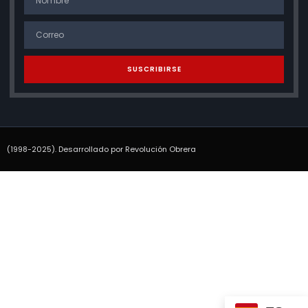
SUSCRIBIRSE
(1998-2025). Desarrollado por Revolución Obrera