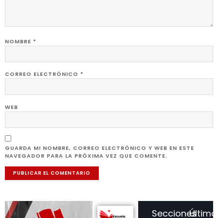
NOMBRE
*
CORREO ELECTRÓNICO
*
WEB
GUARDA MI NOMBRE, CORREO ELECTRÓNICO Y WEB EN ESTE
NAVEGADOR PARA LA PRÓXIMA VEZ QUE COMENTE.
Secciones
Último