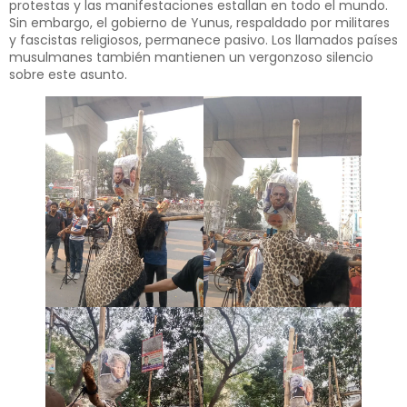
protestas y las manifestaciones estallan en todo el mundo.
Sin embargo, el gobierno de Yunus, respaldado por militares
y fascistas religiosos, permanece pasivo. Los llamados países
musulmanes también mantienen un vergonzoso silencio
sobre este asunto.