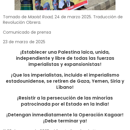
Tomado de
Maoist Road
, 24 de marzo 2025. Traducción de
Revolución Obrera.
Comunicado de prensa
23 de marzo de 2025
¡Establecer una Palestina laica, unida,
independiente y libre de todas las fuerzas
imperialistas y expansionistas!
¡Que los imperialistas, incluido el imperialismo
estadounidense, se retiren de Gaza, Yemen, Siria y
Líbano!
¡Resistir a la persecución de las minorías
patrocinada por el Estado en la India!
¡Detengan inmediatamente la Operación Kagaar!
¡Debe terminar ya!