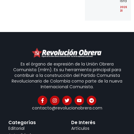
Israel
2026-07
31
Es el órgano de expresión de la Unión Obrera
Comunista (mlm). Es su herramienta principal para
contribuir a la construcción del Partido Comunista
Revolucionario de Colombia como parte de la nueva
Internacional Comunista.
contacto@revolucionobrera.com
Categorías
De Interés
Editorial
Artículos