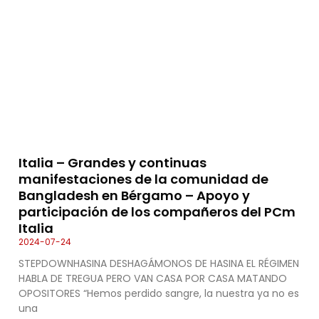
Italia – Grandes y continuas
manifestaciones de la comunidad de
Bangladesh en Bérgamo – Apoyo y
participación de los compañeros del PCm
Italia
2024-07-24
STEPDOWNHASINA DESHAGÁMONOS DE HASINA EL RÉGIMEN
HABLA DE TREGUA PERO VAN CASA POR CASA MATANDO
OPOSITORES “Hemos perdido sangre, la nuestra ya no es
una