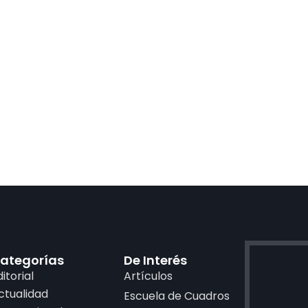
ategorías
De Interés
ditorial
Artículos
ctualidad
Escuela de Cuadros