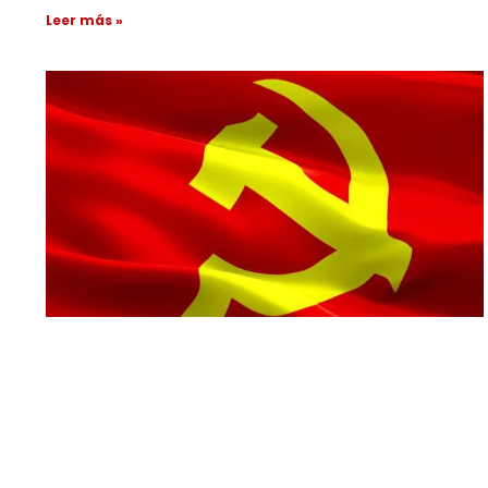
Leer más »