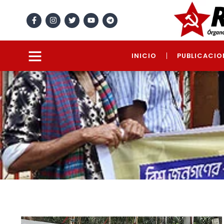
INICIO
PUBLICACIO