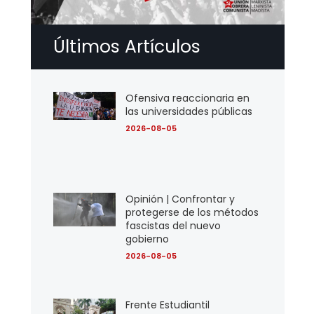
Últimos Artículos
Ofensiva reaccionaria en
las universidades públicas
2026-08-05
Opinión | Confrontar y
protegerse de los métodos
fascistas del nuevo
gobierno
2026-08-05
Frente Estudiantil