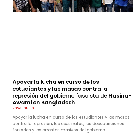
Apoyar la lucha en curso de los
estudiantes y las masas contra la
represión del gobierno fascista de Hasina-
Awami en Bangladesh
2024-08-10
Apoyar la lucha en curso de los estudiantes y las masas
contra la represión, los asesinatos, las desapariciones
forzadas y los arrestos masivos del gobierno