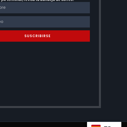
SUSCRIBIRSE