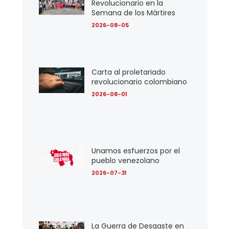
Revolucionario en la
Semana de los Mártires
2026-08-05
Carta al proletariado
revolucionario colombiano
2026-08-01
Unamos esfuerzos por el
pueblo venezolano
2026-07-31
La Guerra de Desgaste en