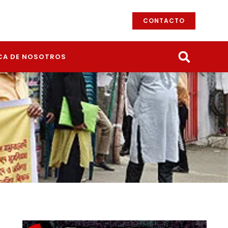
CONTACTO
CA DE NOSOTROS