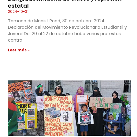
estatal
2024-10-31
Tomado de Maoist Road, 30 de octubre 2024.
Declaración del Movimiento Revolucionario Estudiantil y
Juvenil Del 20 al 22 de octubre hubo varias protestas
contra
Leer más »