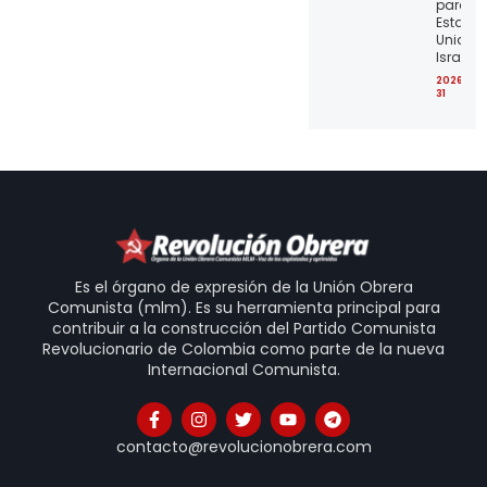
para lo
Estado
Unidos 
Israel
2026-07
31
Es el órgano de expresión de la Unión Obrera
Comunista (mlm). Es su herramienta principal para
contribuir a la construcción del Partido Comunista
Revolucionario de Colombia como parte de la nueva
Internacional Comunista.
contacto@revolucionobrera.com