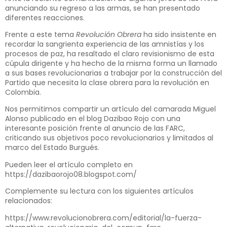
anunciando su regreso a las armas, se han presentado
diferentes reacciones.
Frente a este tema
Revolución Obrera
ha sido insistente en
recordar la sangrienta experiencia de las amnistías y los
procesos de paz, ha resaltado el claro revisionismo de esta
cúpula dirigente y ha hecho de la misma forma un llamado
a sus bases revolucionarias a trabajar por la construcción del
Partido que necesita la clase obrera para la revolución en
Colombia.
Nos permitimos compartir un artículo del camarada Miguel
Alonso publicado en el blog Dazibao Rojo con una
interesante posición frente al anuncio de las FARC,
criticando sus objetivos poco revolucionarios y limitados al
marco del Estado Burgués.
Pueden leer el artículo completo en
https://dazibaorojo08.blogspot.com/
Complemente su lectura con los siguientes artículos
relacionados:
https://www.revolucionobrera.com/editorial/la-fuerza-