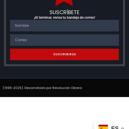
SUSCRÍBETE
¡Al terminar, revisa tu bandeja de correo!
SUSCRIBIRSE
(1998-2025). Desarrollado por Revolución Obrera
ES