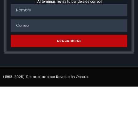
¡Al terminar, revisa tu bandeja de correo!
SUSCRIBIRSE
(1998-2025). Desarrollado por Revolución Obrera