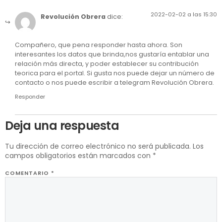
2022-02-02 a las 15:30
Revolución Obrera
dice:
Compañero, que pena responder hasta ahora. Son
interesantes los datos que brinda,nos gustaría entablar una
relación más directa, y poder establecer su contribución
teorica para el portal. Si gusta nos puede dejar un número de
contacto o nos puede escribir a telegram Revolución Obrera.
Responder
Deja una respuesta
Tu dirección de correo electrónico no será publicada.
Los
campos obligatorios están marcados con
*
COMENTARIO
*