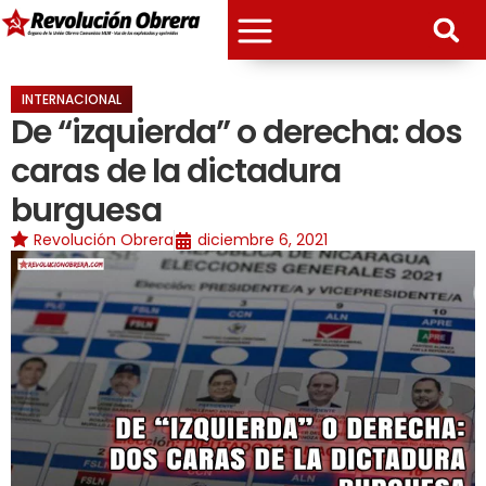
INTERNACIONAL
De “izquierda” o derecha: dos
caras de la dictadura
burguesa
Revolución Obrera
diciembre 6, 2021