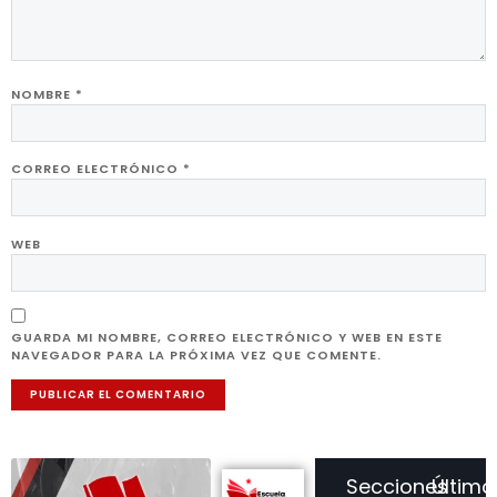
NOMBRE
*
CORREO ELECTRÓNICO
*
WEB
GUARDA MI NOMBRE, CORREO ELECTRÓNICO Y WEB EN ESTE
NAVEGADOR PARA LA PRÓXIMA VEZ QUE COMENTE.
Secciones
Último