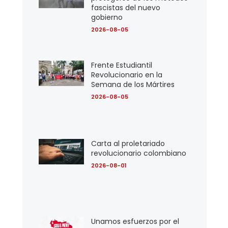
fascistas del nuevo
gobierno
2026-08-05
Frente Estudiantil
Revolucionario en la
Semana de los Mártires
2026-08-05
Carta al proletariado
revolucionario colombiano
2026-08-01
Unamos esfuerzos por el