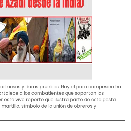
tortuosas y duras pruebas. Hoy el paro campesino ha
fortalece a los combatientes que soportan las
r este vivo reporte que ilustra parte de esta gesta
 martillo, símbolo de la unión de obreros y