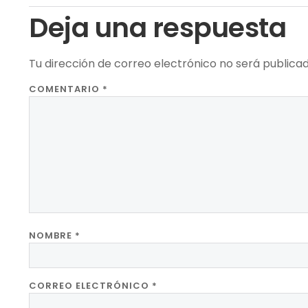
Deja una respuesta
Tu dirección de correo electrónico no será publicad
COMENTARIO
*
NOMBRE
*
CORREO ELECTRÓNICO
*