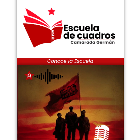
Conoce la Escuela