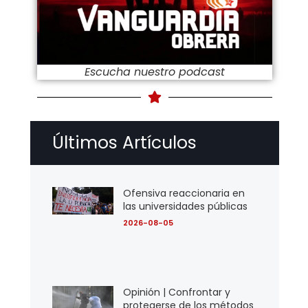
Escucha nuestro podcast
Últimos Artículos
Ofensiva reaccionaria en
las universidades públicas
2026-08-05
Opinión | Confrontar y
protegerse de los métodos