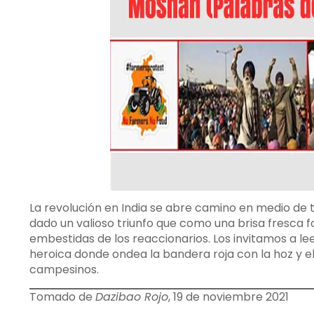
La revolución en India se abre camino en medio de 
dado un valioso triunfo que como una brisa fresca 
embestidas de los reaccionarios. Los invitamos a lee
heroica donde ondea la bandera roja con la hoz y el
campesinos.
Tomado de
Dazibao Rojo
, 19 de noviembre 2021