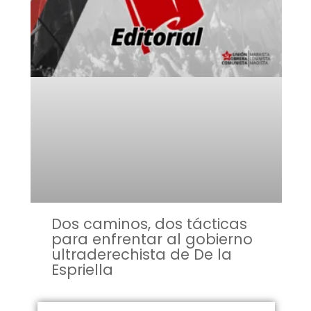
Dos caminos, dos tácticas
para enfrentar al gobierno
ultraderechista de De la
Espriella