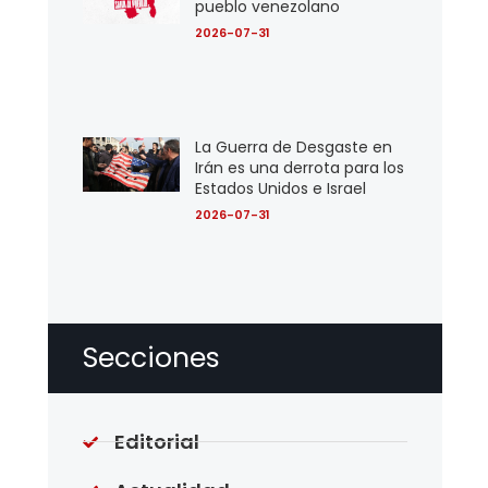
pueblo venezolano
2026-07-31
La Guerra de Desgaste en
Irán es una derrota para los
Estados Unidos e Israel
2026-07-31
Secciones
Editorial