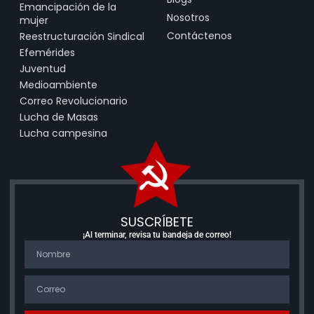
Emancipación de la
Nosotros
mujer
Contáctenos
Reestructuración Sindical
Efemérides
Juventud
Medioambiente
Correo Revolucionario
Lucha de Masas
Lucha campesina
SUSCRÍBETE
¡Al terminar, revisa tu bandeja de correo!