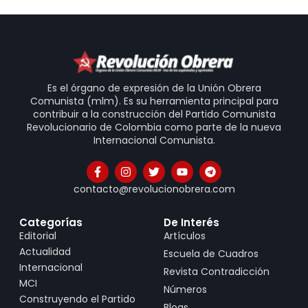
Es el órgano de expresión de la Unión Obrera
Comunista (mlm). Es su herramienta principal para
contribuir a la construcción del Partido Comunista
Revolucionario de Colombia como parte de la nueva
Internacional Comunista.
contacto@revolucionobrera.com
Categorías
De Interés
Editorial
Artículos
Actualidad
Escuela de Cuadros
Internacional
Revista Contradicción
MCI
Números
Construyendo el Partido
Blogs