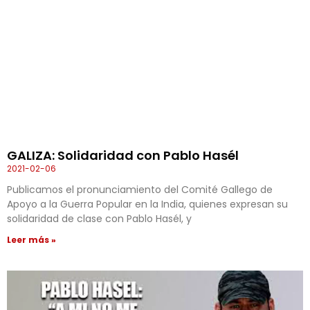
GALIZA: Solidaridad con Pablo Hasél
2021-02-06
Publicamos el pronunciamiento del Comité Gallego de
Apoyo a la Guerra Popular en la India, quienes expresan su
solidaridad de clase con Pablo Hasél, y
Leer más »