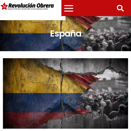
España