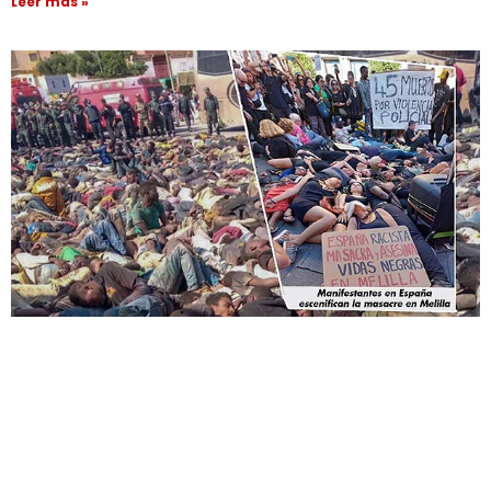
Leer más »