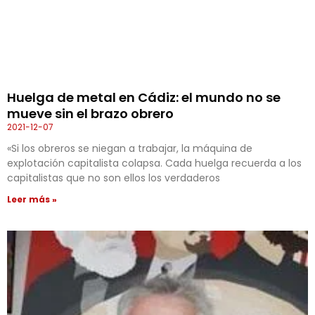
Huelga de metal en Cádiz: el mundo no se
mueve sin el brazo obrero
2021-12-07
«Si los obreros se niegan a trabajar, la máquina de
explotación capitalista colapsa. Cada huelga recuerda a los
capitalistas que no son ellos los verdaderos
Leer más »