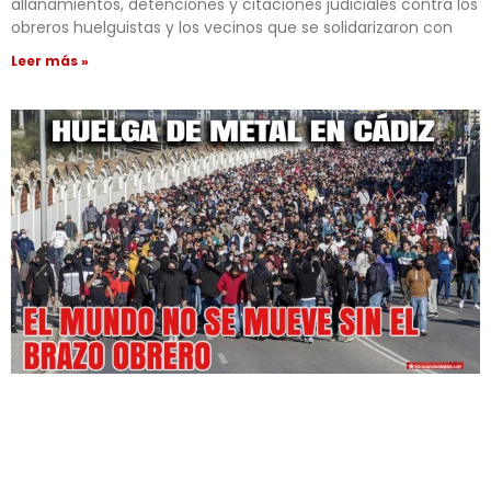
allanamientos, detenciones y citaciones judiciales contra los
obreros huelguistas y los vecinos que se solidarizaron con
Leer más »