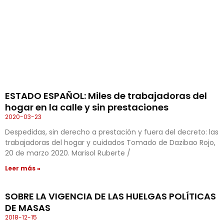
ESTADO ESPAÑOL: Miles de trabajadoras del
hogar en la calle y sin prestaciones
2020-03-23
Despedidas, sin derecho a prestación y fuera del decreto: las
trabajadoras del hogar y cuidados Tomado de Dazibao Rojo,
20 de marzo 2020. Marisol Ruberte /
Leer más »
SOBRE LA VIGENCIA DE LAS HUELGAS POLÍTICAS
DE MASAS
2018-12-15