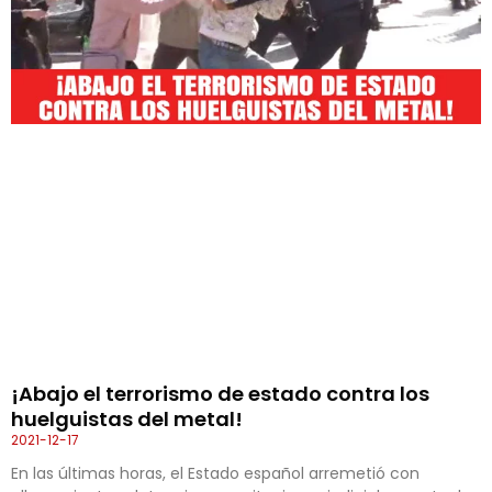
¡Abajo el terrorismo de estado contra los
huelguistas del metal!
2021-12-17
En las últimas horas, el Estado español arremetió con