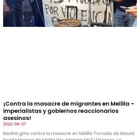
¡Contra la masacre de migrantes en Melilla –
imperialistas y gobiernos reaccionarios
asesinos!
2022-06-27
Madrid grita contra la masacre en Melilla Tomado de Maoist