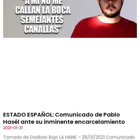
ESTADO ESPAÑOL: Comunicado de Pablo
Hasél ante su inminente encarcelamiento
2021-01-31
Tomado de Dazibao Rojo LA HAINE – 28/01/2021 Comunicado