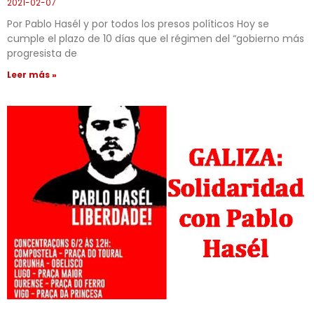
2021-02-07
Por Pablo Hasél y por todos los presos políticos Hoy se
cumple el plazo de 10 días que el régimen del “gobierno más
progresista de
Leer más »