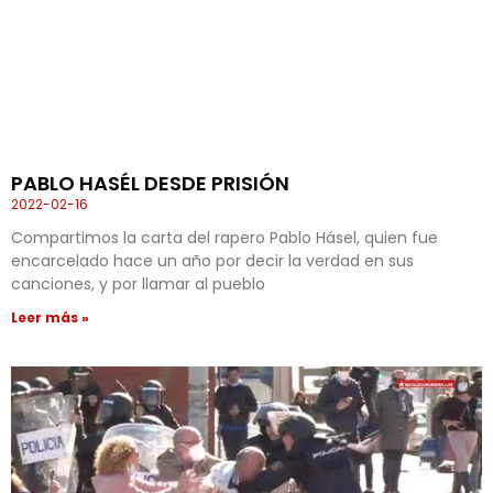
PABLO HASÉL DESDE PRISIÓN
2022-02-16
Compartimos la carta del rapero Pablo Hásel, quien fue
encarcelado hace un año por decir la verdad en sus
canciones, y por llamar al pueblo
Leer más »