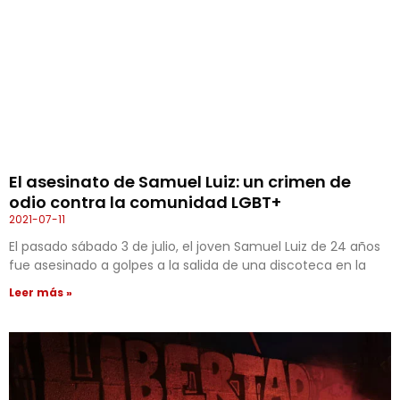
El asesinato de Samuel Luiz: un crimen de
odio contra la comunidad LGBT+
2021-07-11
El pasado sábado 3 de julio, el joven Samuel Luiz de 24 años
fue asesinado a golpes a la salida de una discoteca en la
Leer más »