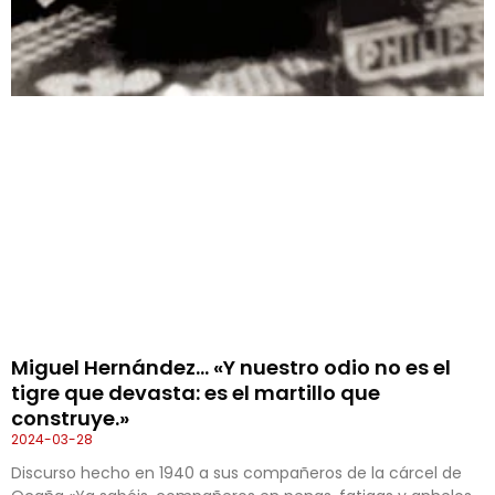
Miguel Hernández… «Y nuestro odio no es el
tigre que devasta: es el martillo que
construye.»
2024-03-28
Discurso hecho en 1940 a sus compañeros de la cárcel de