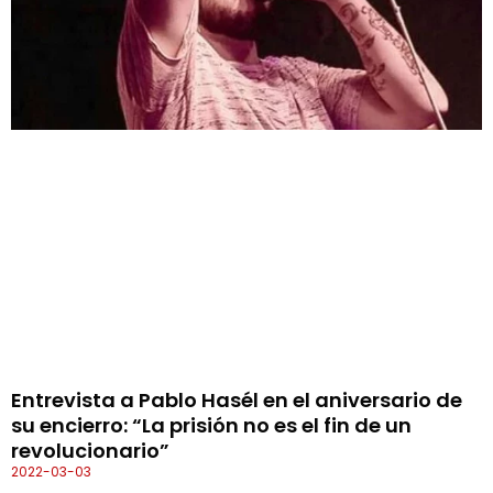
Entrevista a Pablo Hasél en el aniversario de
su encierro: “La prisión no es el fin de un
revolucionario”
2022-03-03