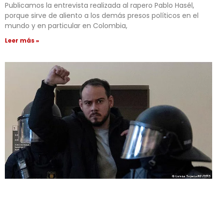
Publicamos la entrevista realizada al rapero Pablo Hasél,
porque sirve de aliento a los demás presos políticos en el
mundo y en particular en Colombia,
Leer más »