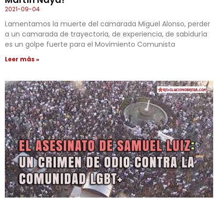
2021-09-04
Lamentamos la muerte del camarada Miguel Alonso, perder
a un camarada de trayectoria, de experiencia, de sabiduría
es un golpe fuerte para el Movimiento Comunista
Leer más »