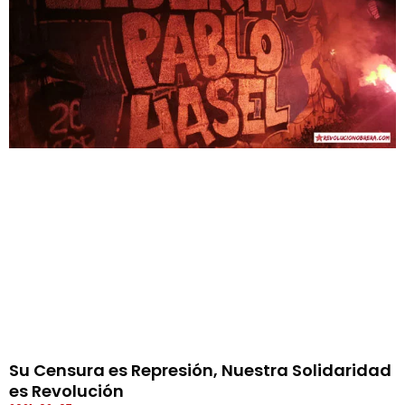
Su Censura es Represión, Nuestra Solidaridad
es Revolución