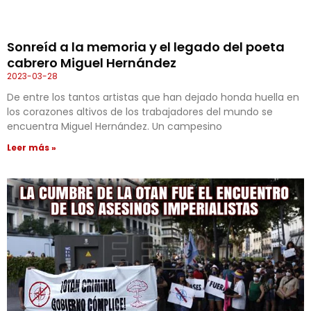
Sonreíd a la memoria y el legado del poeta
cabrero Miguel Hernández
2023-03-28
De entre los tantos artistas que han dejado honda huella en
los corazones altivos de los trabajadores del mundo se
encuentra Miguel Hernández. Un campesino
Leer más »