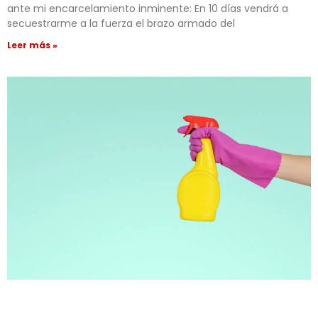
ante mi encarcelamiento inminente: En 10 días vendrá a
secuestrarme a la fuerza el brazo armado del
Leer más »