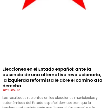
Elecciones en el Estado español: ante la
ausencia de una alternativa revolucionaria,
la izquierda reformista le abre el camino a la
derecha
2023-05-30
Los resultados recientes en las elecciones municipales y
autonómicas del Estado español demuestran que la
izquierda reformista más que “parar el fascismo” o a la