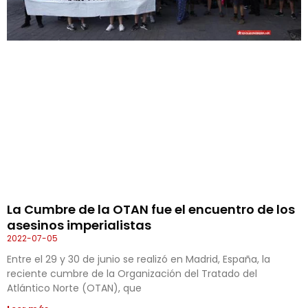
La Cumbre de la OTAN fue el encuentro de los
asesinos imperialistas
2022-07-05
Entre el 29 y 30 de junio se realizó en Madrid, España, la
reciente cumbre de la Organización del Tratado del
Atlántico Norte (OTAN), que