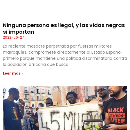
Ninguna persona es ilegal, y las vidas negras
sí importan
2022-06-27
La reciente masacre perpetrada por fuerzas militares
marroquíes, compromete directamente al Estado Español,
primero porque mantiene una política discriminatoria contra
la población africana que busca
Leer más »