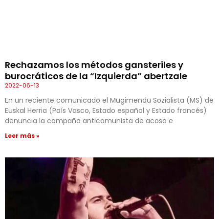
Rechazamos los métodos gansteriles y
burocráticos de la “Izquierda” abertzale
2022-06-13
En un reciente comunicado el Mugimendu Sozialista (MS) de
Euskal Herria (País Vasco, Estado español y Estado francés)
denuncia la campaña anticomunista de acoso e
Leer más »