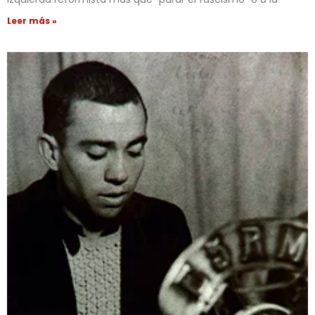
Leer más »