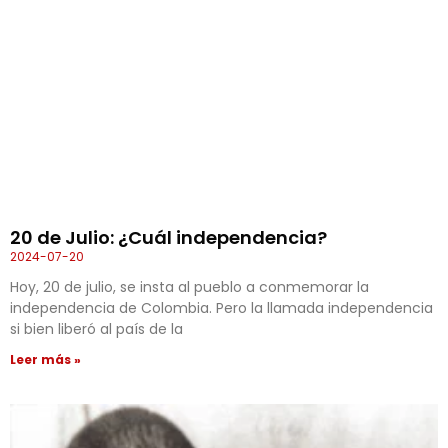
20 de Julio: ¿Cuál independencia?
2024-07-20
Hoy, 20 de julio, se insta al pueblo a conmemorar la
independencia de Colombia. Pero la llamada independencia
si bien liberó al país de la
Leer más »