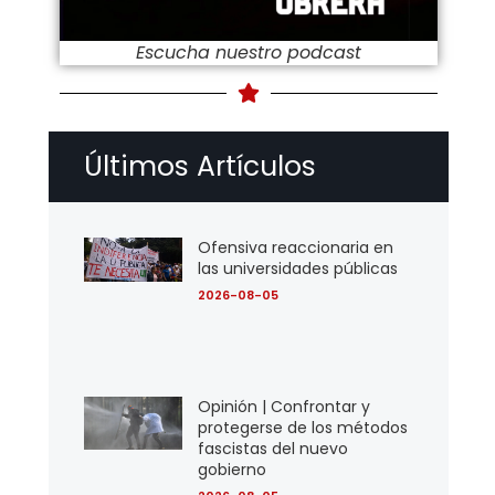
Escucha nuestro podcast
Últimos Artículos
Ofensiva reaccionaria en
las universidades públicas
2026-08-05
Opinión | Confrontar y
protegerse de los métodos
fascistas del nuevo
gobierno