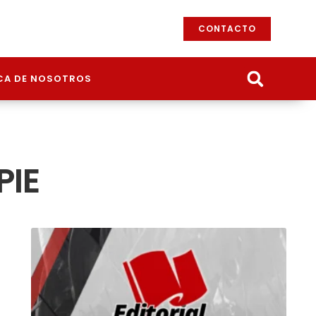
CONTACTO
CA DE NOSOTROS
PIE