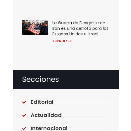
La Guerra de Desgaste en
Irán es una derrota para los
Estados Unidos e Israel
2026-07-31
Secciones
Editorial
Actualidad
Internacional