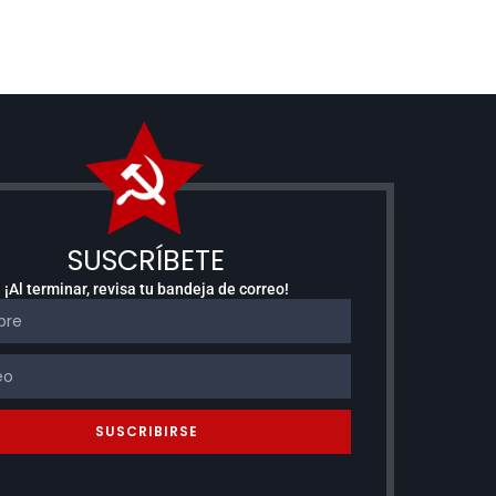
SUSCRÍBETE
¡Al terminar, revisa tu bandeja de correo!
SUSCRIBIRSE