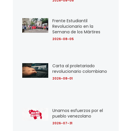
2026-08-05
Frente Estudiantil
Revolucionario en la
Semana de los Mártires
2026-08-05
Carta al proletariado
revolucionario colombiano
2026-08-01
Unamos esfuerzos por el
pueblo venezolano
2026-07-31