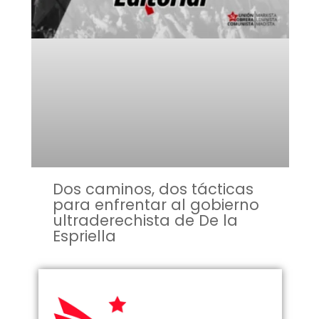
Dos caminos, dos tácticas
para enfrentar al gobierno
ultraderechista de De la
Espriella