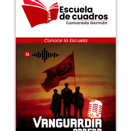
Conoce la Escuela