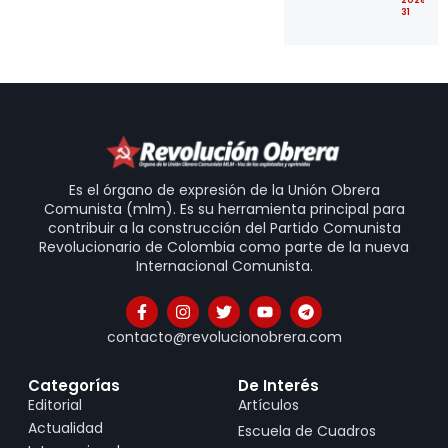
2026-07
31
Es el órgano de expresión de la Unión Obrera
Comunista (mlm). Es su herramienta principal para
contribuir a la construcción del Partido Comunista
Revolucionario de Colombia como parte de la nueva
Internacional Comunista.
contacto@revolucionobrera.com
Categorías
De Interés
Editorial
Artículos
Actualidad
Escuela de Cuadros