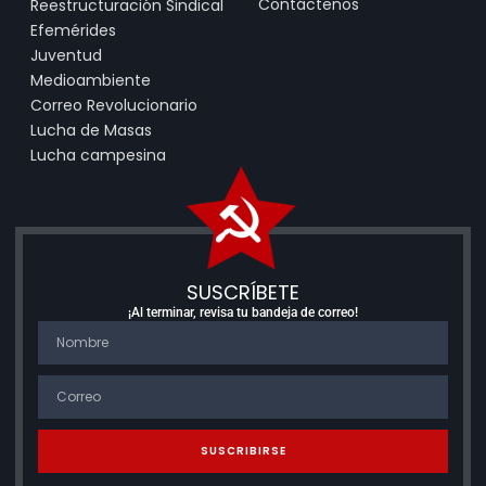
Contáctenos
Reestructuración Sindical
Efemérides
Juventud
Medioambiente
Correo Revolucionario
Lucha de Masas
Lucha campesina
SUSCRÍBETE
¡Al terminar, revisa tu bandeja de correo!
SUSCRIBIRSE