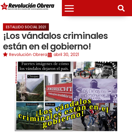
ESTALLIDO SOCIAL 2021
¡Los vándalos criminales
están en el gobierno!
Revolución Obrera
abril 30, 2021