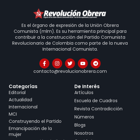
Es el órgano de expresión de la Unión Obrera
Comunista (mlm). Es su herramienta principal para
contribuir a la construcción del Partido Comunista
Revolucionario de Colombia como parte de la nueva
Internacional Comunista.
contacto@revolucionobrera.com
Categorías
De Interés
Editorial
Artículos
Actualidad
Escuela de Cuadros
Internacional
Revista Contradicción
MCI
Números
Construyendo el Partido
Blogs
Emancipación de la
Nosotros
mujer