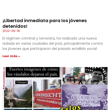
¡Libertad inmediata para los jóvenes
detenidos!
2022-06-16
El régimen criminal y terrorista, ha realizado una nueva
redada en varias ciudades del país, principalmente contra
los jóvenes que participaron del pasado estallido social.
Leer más »