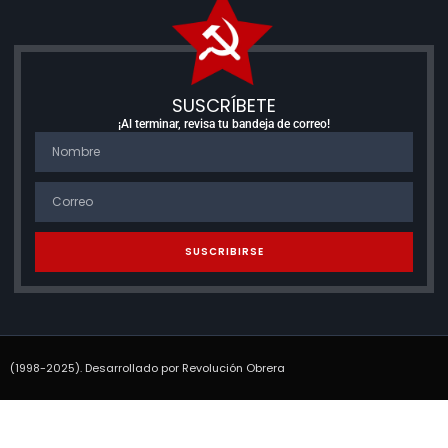
SUSCRÍBETE
¡Al terminar, revisa tu bandeja de correo!
SUSCRIBIRSE
(1998-2025). Desarrollado por Revolución Obrera