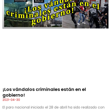
¡Los vándalos criminales están en el
gobierno!
2021-04-30
El paro nacional iniciado el 28 de abril ha sido realizado con