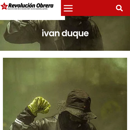
ivan duque