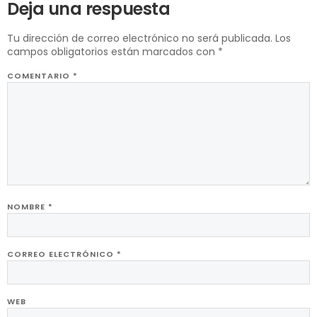
Deja una respuesta
Tu dirección de correo electrónico no será publicada.
Los
campos obligatorios están marcados con
*
COMENTARIO
*
NOMBRE
*
CORREO ELECTRÓNICO
*
WEB