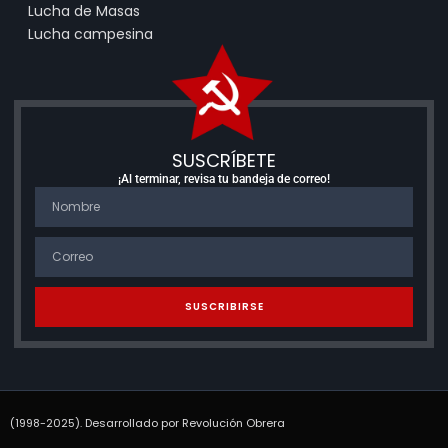
Lucha de Masas
Lucha campesina
SUSCRÍBETE
¡Al terminar, revisa tu bandeja de correo!
SUSCRIBIRSE
(1998-2025). Desarrollado por Revolución Obrera