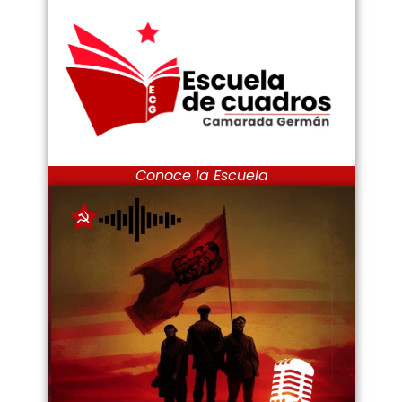
Conoce la Escuela