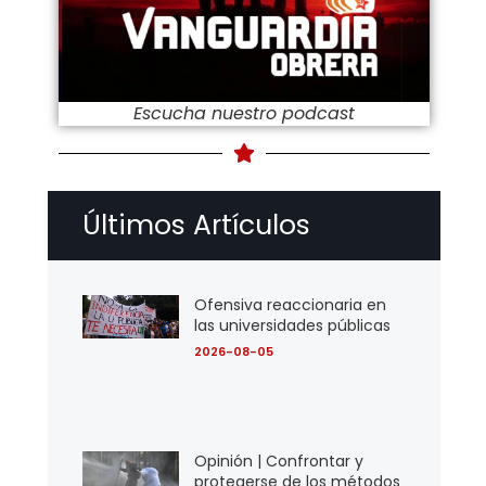
Escucha nuestro podcast
Últimos Artículos
Ofensiva reaccionaria en
las universidades públicas
2026-08-05
Opinión | Confrontar y
protegerse de los métodos