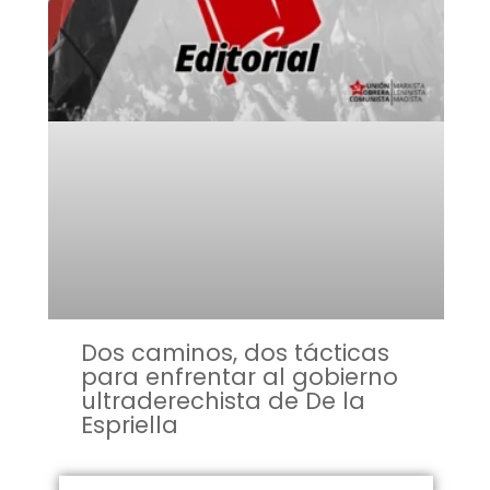
Dos caminos, dos tácticas
para enfrentar al gobierno
ultraderechista de De la
Espriella