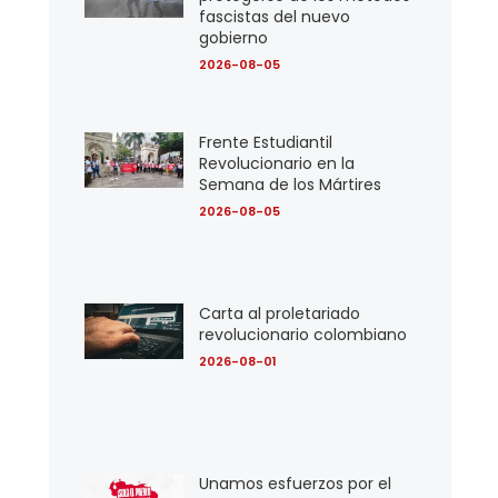
fascistas del nuevo
gobierno
2026-08-05
Frente Estudiantil
Revolucionario en la
Semana de los Mártires
2026-08-05
Carta al proletariado
revolucionario colombiano
2026-08-01
Unamos esfuerzos por el