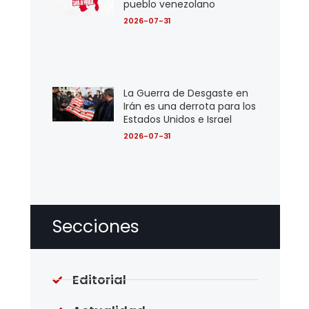
pueblo venezolano
2026-07-31
La Guerra de Desgaste en
Irán es una derrota para los
Estados Unidos e Israel
2026-07-31
Secciones
Editorial