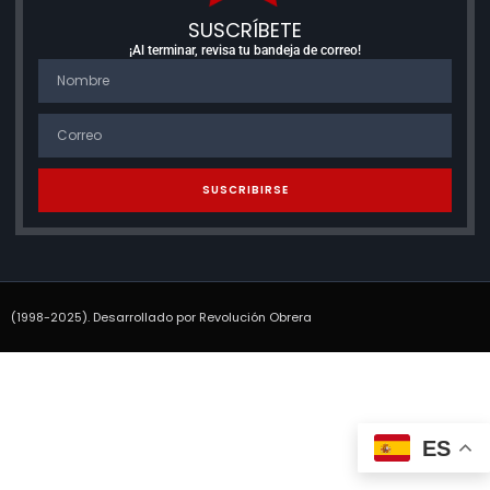
SUSCRÍBETE
¡Al terminar, revisa tu bandeja de correo!
SUSCRIBIRSE
(1998-2025). Desarrollado por Revolución Obrera
ES