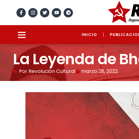
INICIO
PUBLICACIO
La Leyenda de Bh
Por
Revolución Cultural
marzo 28, 2022