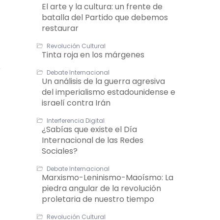
El arte y la cultura: un frente de
batalla del Partido que debemos
restaurar
Revolución Cultural
Tinta roja en los márgenes
e
Debate Internacional
Un análisis de la guerra agresiva
del imperialismo estadounidense e
israelí contra Irán
Interferencia Digital
¿Sabías que existe el Día
Internacional de las Redes
Sociales?
Debate Internacional
Marxismo-Leninismo-Maoísmo: La
piedra angular de la revolución
proletaria de nuestro tiempo
Revolución Cultural