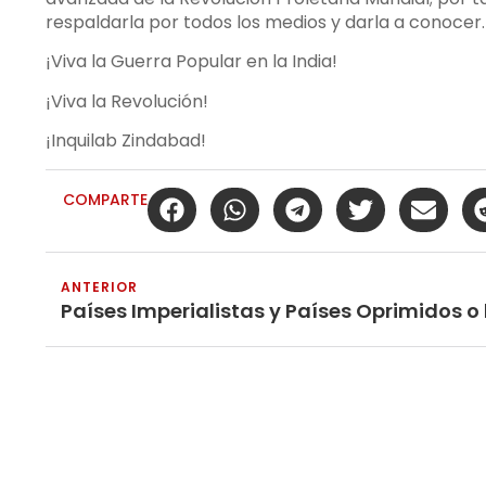
respaldarla por todos los medios y darla a conocer
¡Viva la Guerra Popular en la India!
¡Viva la Revolución!
¡Inquilab Zindabad!
COMPARTE
ANTERIOR