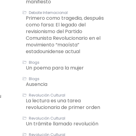
manifiesto
Debate Internacional
Primero como tragedia, después
como farsa: El legado del
revisionismo del Partido
Comunista Revolucionario en el
movimiento “maoísta”
estadounidense actual
Blogs
Un poema para la mujer
Blogs
Ausencia
u
Revolución Cultural
La lectura es una tarea
revolucionaria de primer orden
Revolución Cultural
Un trámite llamado revolución
Revolución Cultural