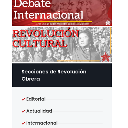
Secciones de Revolución
Obrera
Editorial
Actualidad
Internacional