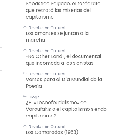
Sebastião Salgado, el fotógrafo
que retrató las miserias del
capitalismo
Revolución Cultural
Los amantes se juntan a la
marcha
Revolución Cultural
«No Other Land», el documental
que incomoda a los sionistas
Revolución Cultural
Versos para el Día Mundial de la
Poesía
Blogs
¿El «Tecnofeudalismo» de
Varoufakis o el capitalismo siendo
capitalismo?
Revolución Cultural
Los Camaradas (1963)