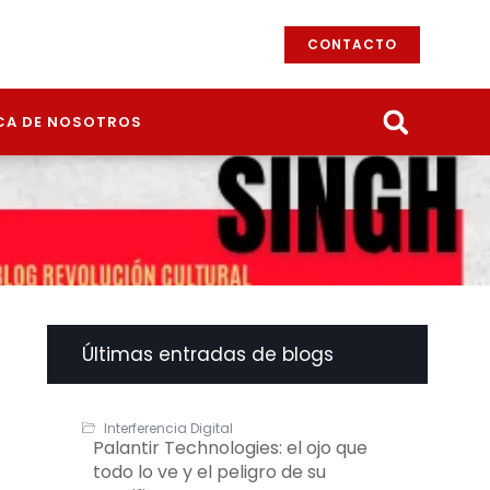
CONTACTO
CA DE NOSOTROS
Últimas entradas de blogs
Interferencia Digital
Palantir Technologies: el ojo que
todo lo ve y el peligro de su