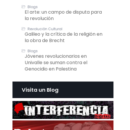
Blogs
El arte: un campo de disputa para
la revolución
Revolución Cultural
Galileo y la crítica de la religión en
la obra de Brecht
Blogs
Jóvenes revolucionarios en
Univalle se suman contra el
Genocidio en Palestina
Visita un Blog