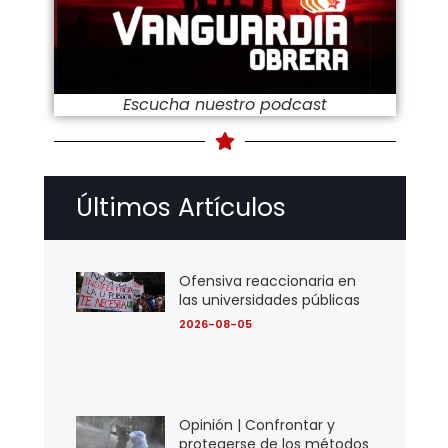
Escucha nuestro podcast
Últimos Artículos
Ofensiva reaccionaria en
las universidades públicas
2026-08-05
Opinión | Confrontar y
protegerse de los métodos