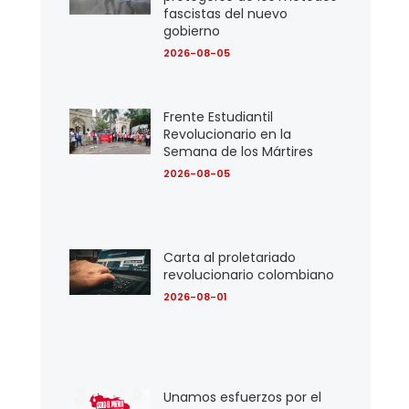
fascistas del nuevo
gobierno
2026-08-05
Frente Estudiantil
Revolucionario en la
Semana de los Mártires
2026-08-05
Carta al proletariado
revolucionario colombiano
2026-08-01
Unamos esfuerzos por el