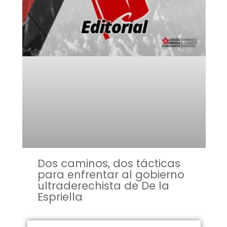
Dos caminos, dos tácticas
para enfrentar al gobierno
ultraderechista de De la
Espriella