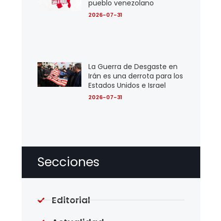
pueblo venezolano
2026-07-31
La Guerra de Desgaste en
Irán es una derrota para los
Estados Unidos e Israel
2026-07-31
Secciones
Editorial