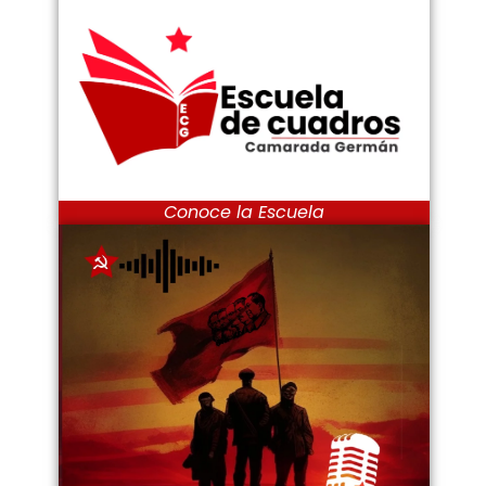
Conoce la Escuela