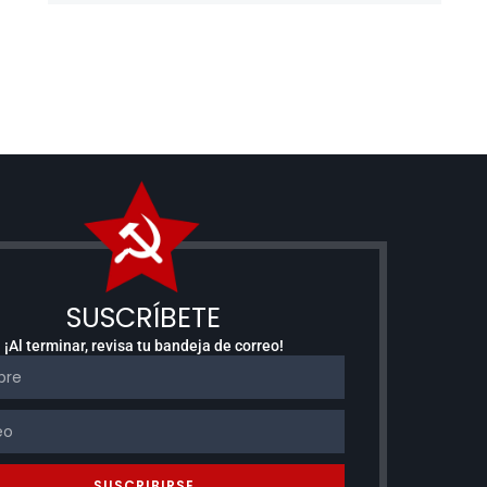
SUSCRÍBETE
¡Al terminar, revisa tu bandeja de correo!
SUSCRIBIRSE