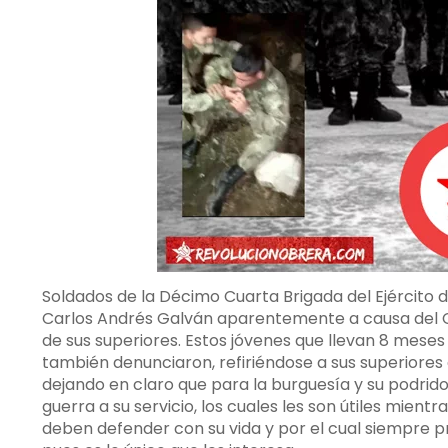
Soldados de la Décimo Cuarta Brigada del Ejército 
Carlos Andrés Galván aparentemente a causa del Co
de sus superiores. Estos jóvenes que llevan 8 mese
también denunciaron, refiriéndose a sus superiores
dejando en claro que para la burguesía y su podrido
guerra a su servicio, los cuales les son útiles mie
deben defender con su vida y por el cual siempre