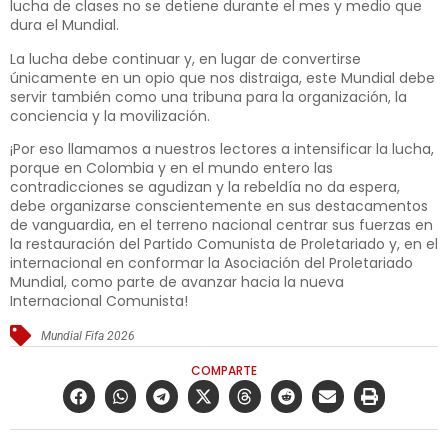
lucha de clases no se detiene durante el mes y medio que
dura el Mundial.
La lucha debe continuar y, en lugar de convertirse
únicamente en un opio que nos distraiga, este Mundial debe
servir también como una tribuna para la organización, la
conciencia y la movilización.
¡Por eso llamamos a nuestros lectores a intensificar la lucha,
porque en Colombia y en el mundo entero las
contradicciones se agudizan y la rebeldía no da espera,
debe organizarse conscientemente en sus destacamentos
de vanguardia, en el terreno nacional centrar sus fuerzas en
la restauración del Partido Comunista de Proletariado y, en el
internacional en conformar la Asociación del Proletariado
Mundial, como parte de avanzar hacia la nueva
Internacional Comunista!
Mundial Fifa 2026
COMPARTE