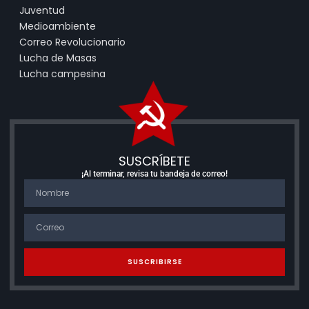
Juventud
Medioambiente
Correo Revolucionario
Lucha de Masas
Lucha campesina
SUSCRÍBETE
¡Al terminar, revisa tu bandeja de correo!
SUSCRIBIRSE