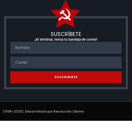
SUSCRÍBETE
¡Al terminar, revisa tu bandeja de correo!
SUSCRIBIRSE
(1998-2025). Desarrollado por Revolución Obrera