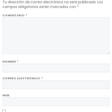
Tu dirección de correo electrónico no será publicada.
Los
campos obligatorios están marcados con
*
COMENTARIO
*
NOMBRE
*
CORREO ELECTRÓNICO
*
WEB