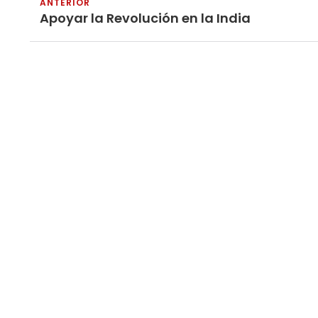
ANTERIOR
Apoyar la Revolución en la India