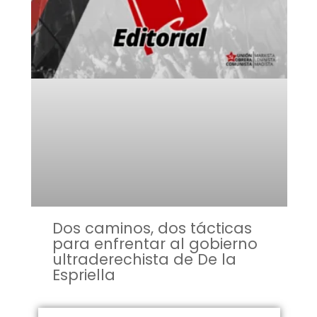
Dos caminos, dos tácticas
para enfrentar al gobierno
ultraderechista de De la
Espriella