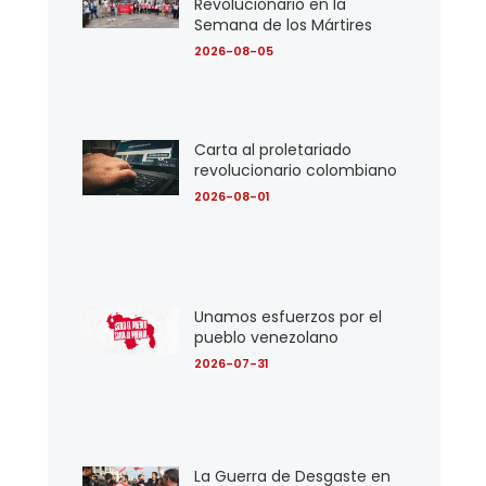
Revolucionario en la
Semana de los Mártires
2026-08-05
Carta al proletariado
revolucionario colombiano
2026-08-01
Unamos esfuerzos por el
pueblo venezolano
2026-07-31
La Guerra de Desgaste en