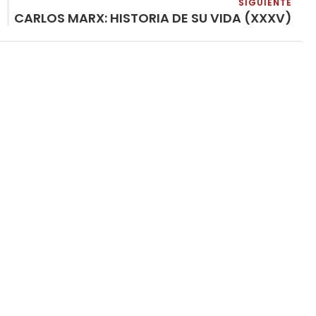
SIGUIENTE
CARLOS MARX: HISTORIA DE SU VIDA (XXXV)