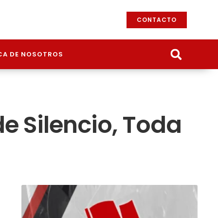
CONTACTO
CA DE NOSOTROS
de Silencio, Toda