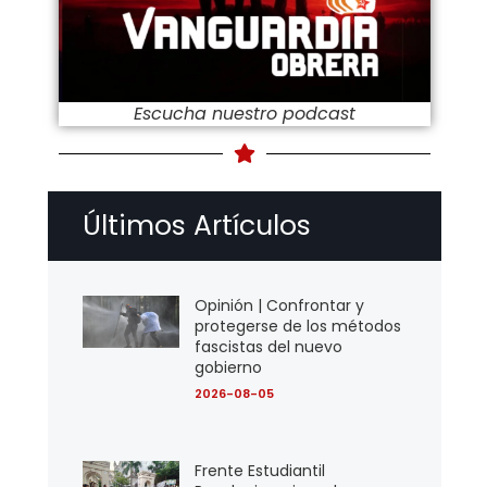
Escucha nuestro podcast
Últimos Artículos
Opinión | Confrontar y
protegerse de los métodos
fascistas del nuevo
gobierno
2026-08-05
Frente Estudiantil