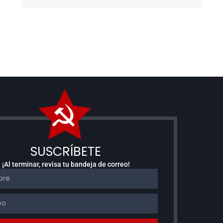
SUSCRÍBETE
¡Al terminar, revisa tu bandeja de correo!