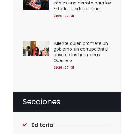
Irán es una derrota para los
Estados Unidos e Israel
2026-07-31
¡Miente quien promete un
gobierno sin corrupción! El
caso de las hermanas
Guerrero
2026-07-31
Secciones
Editorial