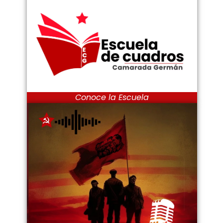
Conoce la Escuela