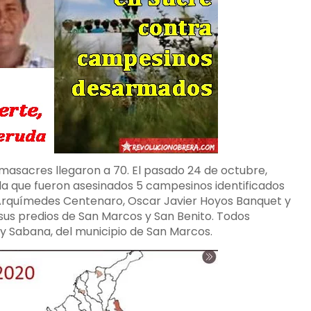
 masacres llegaron a 70. El pasado 24 de octubre,
 la que fueron asesinados 5 campesinos identificados
 Arquímedes Centenaro, Oscar Javier Hoyos Banquet y
 sus predios de San Marcos y San Benito. Todos
y Sabana, del municipio de San Marcos.