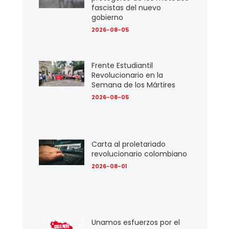
fascistas del nuevo
gobierno
2026-08-05
Frente Estudiantil
Revolucionario en la
Semana de los Mártires
2026-08-05
Carta al proletariado
revolucionario colombiano
2026-08-01
Unamos esfuerzos por el