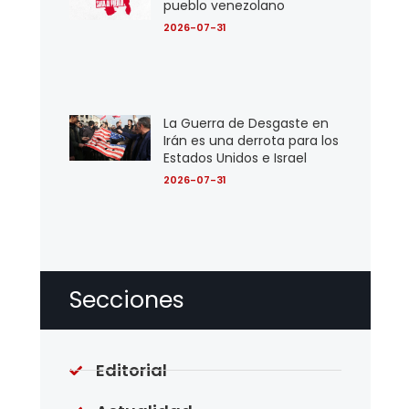
pueblo venezolano
2026-07-31
La Guerra de Desgaste en
Irán es una derrota para los
Estados Unidos e Israel
2026-07-31
Secciones
Editorial