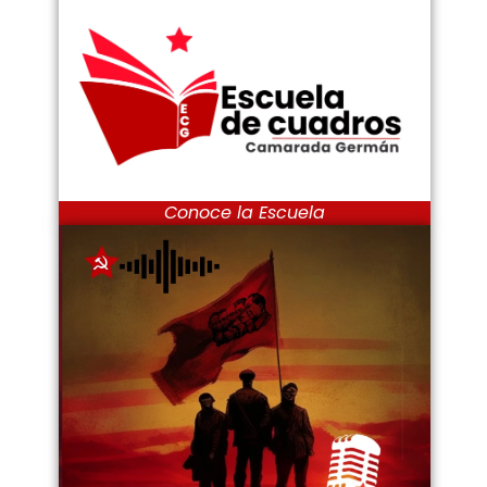
Conoce la Escuela