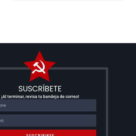
SUSCRÍBETE
¡Al terminar, revisa tu bandeja de correo!
SUSCRIBIRSE