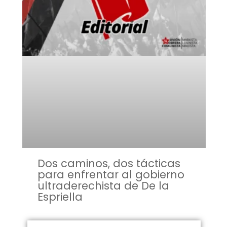
Dos caminos, dos tácticas
para enfrentar al gobierno
ultraderechista de De la
Espriella