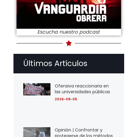
Escucha nuestro podcast
Últimos Artículos
Ofensiva reaccionaria en
las universidades públicas
2026-08-05
Opinión | Confrontar y
protegerse de los métodos