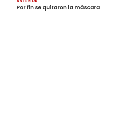
ANTERIOR
Por fin se quitaron la máscara