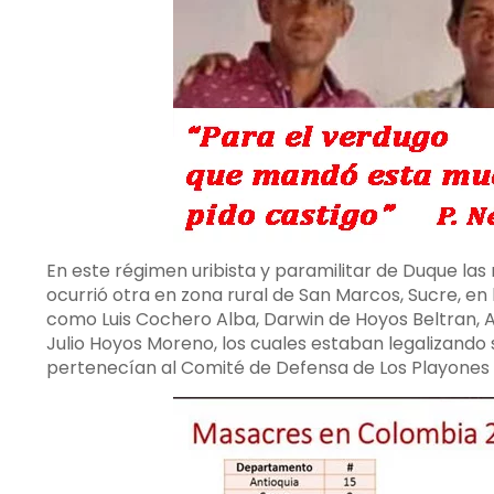
En este régimen uribista y paramilitar de Duque las
ocurrió otra en zona rural de San Marcos, Sucre, en
como Luis Cochero Alba, Darwin de Hoyos Beltran,
Julio Hoyos Moreno, los cuales estaban legalizando
pertenecían al Comité de Defensa de Los Playones 