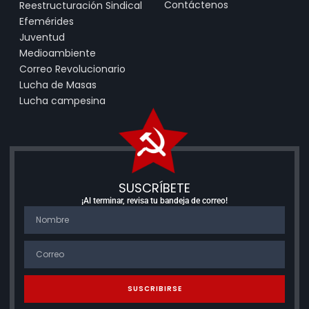
Contáctenos
Reestructuración Sindical
Efemérides
Juventud
Medioambiente
Correo Revolucionario
Lucha de Masas
Lucha campesina
SUSCRÍBETE
¡Al terminar, revisa tu bandeja de correo!
SUSCRIBIRSE