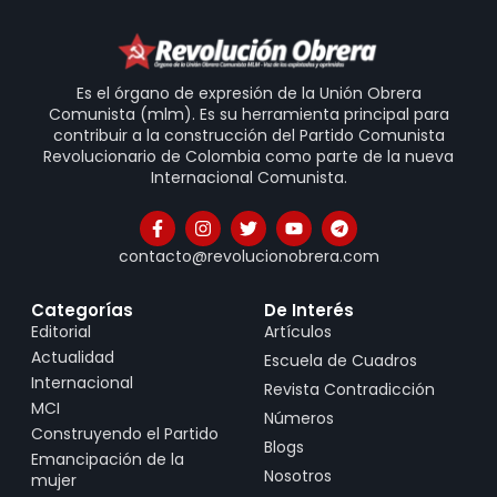
Es el órgano de expresión de la Unión Obrera
Comunista (mlm). Es su herramienta principal para
contribuir a la construcción del Partido Comunista
Revolucionario de Colombia como parte de la nueva
Internacional Comunista.
contacto@revolucionobrera.com
Categorías
De Interés
Editorial
Artículos
Actualidad
Escuela de Cuadros
Internacional
Revista Contradicción
MCI
Números
Construyendo el Partido
Blogs
Emancipación de la
Nosotros
mujer