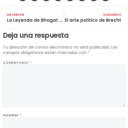
ANTERIOR
SIGUIENTE
La Leyenda de Bhagat Singh
El arte político de Brecht
Deja una respuesta
Tu dirección de correo electrónico no será publicada.
Los
campos obligatorios están marcados con
*
COMENTARIO
*
NOMBRE
*