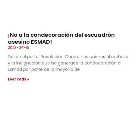
¡No a la condecoración del escuadrón
asesino ESMAD!
2023-04-15
Desde el portal Revolución Obrera nos unimos al rechazo
y la indignación que ha generado la condecoración al
Esmad por parte de la mayoría de
Leer más »