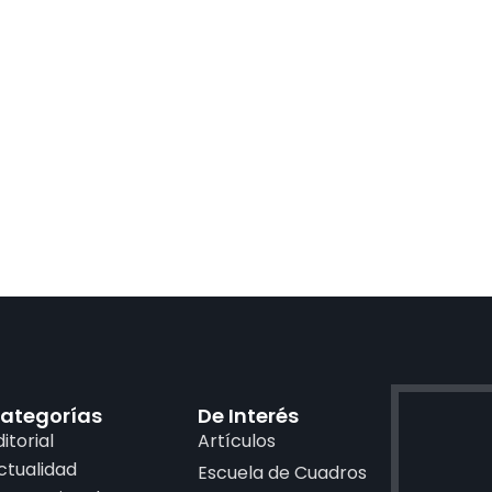
ategorías
De Interés
ditorial
Artículos
ctualidad
Escuela de Cuadros