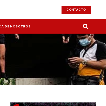
CONTACTO
CA DE NOSOTROS