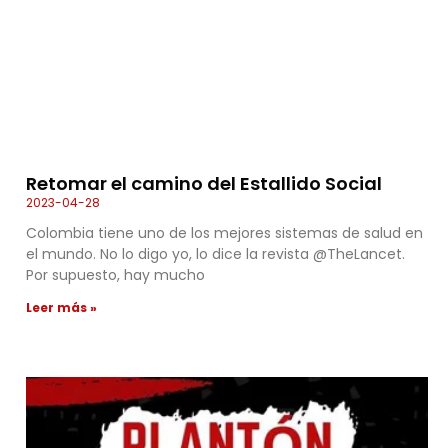
Retomar el camino del Estallido Social
2023-04-28
Colombia tiene uno de los mejores sistemas de salud en
el mundo. No lo digo yo, lo dice la revista @TheLancet.
Por supuesto, hay mucho
Leer más »