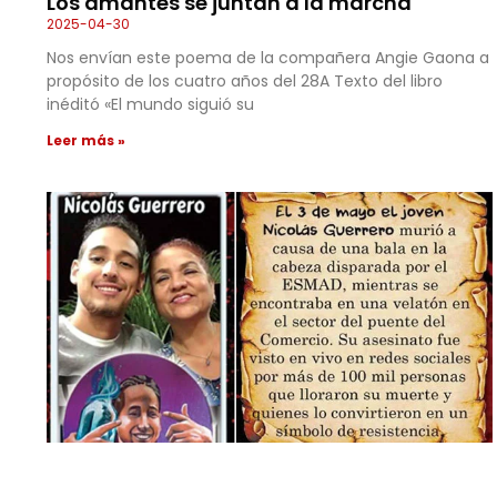
Los amantes se juntan a la marcha
2025-04-30
Nos envían este poema de la compañera Angie Gaona a
propósito de los cuatro años del 28A Texto del libro
inéditó «El mundo siguió su
Leer más »