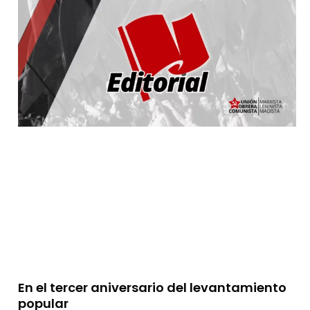
En el tercer aniversario del levantamiento
popular