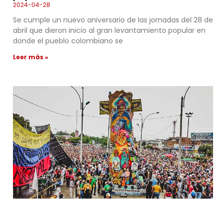
2024-04-28
Se cumple un nuevo aniversario de las jornadas del 28 de
abril que dieron inicio al gran levantamiento popular en
donde el pueblo colombiano se
Leer más »