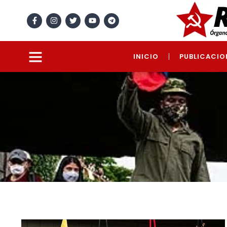
INICIO
PUBLICACIO