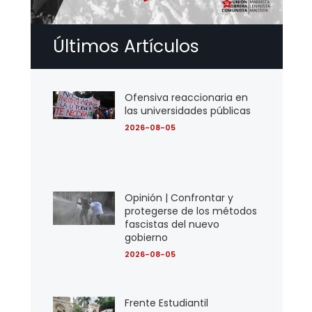
Últimos Artículos
Ofensiva reaccionaria en
las universidades públicas
2026-08-05
Opinión | Confrontar y
protegerse de los métodos
fascistas del nuevo
gobierno
2026-08-05
Frente Estudiantil