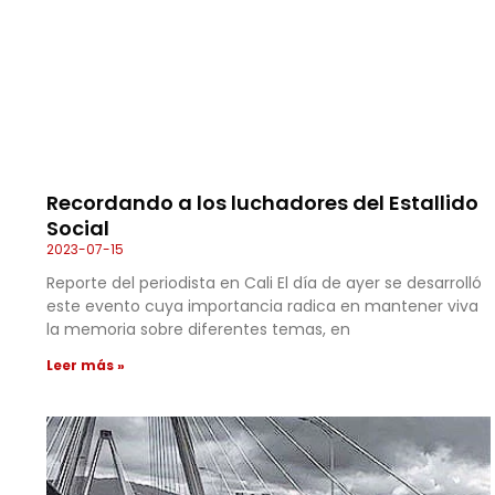
Recordando a los luchadores del Estallido
Social
2023-07-15
Reporte del periodista en Cali El día de ayer se desarrolló
este evento cuya importancia radica en mantener viva
la memoria sobre diferentes temas, en
Leer más »