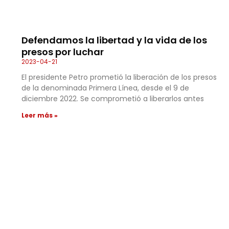
Defendamos la libertad y la vida de los
presos por luchar
2023-04-21
El presidente Petro prometió la liberación de los presos
de la denominada Primera Línea, desde el 9 de
diciembre 2022. Se comprometió a liberarlos antes
Leer más »