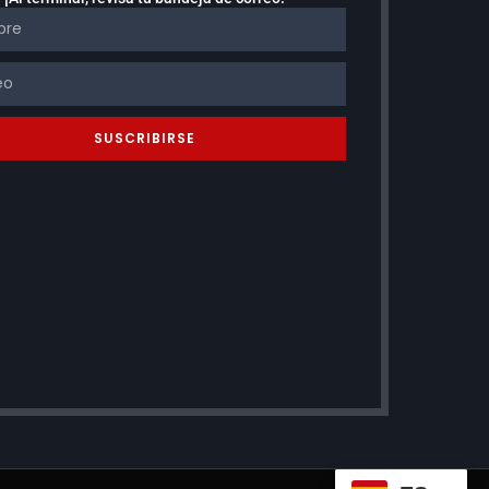
SUSCRIBIRSE