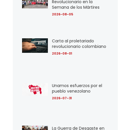
Revolucionario en la
Semana de los Mártires
2026-08-05
Carta al proletariado
revolucionario colombiano
2026-08-01
Unamos esfuerzos por el
pueblo venezolano
2026-07-31
La Guerra de Desgaste en