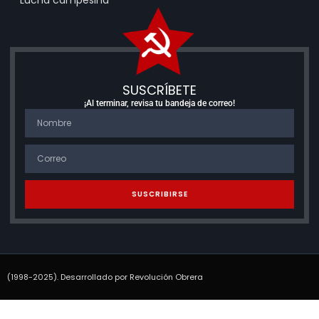
SUSCRÍBETE
¡Al terminar, revisa tu bandeja de correo!
SUSCRIBIRSE
(1998-2025). Desarrollado por Revolución Obrera