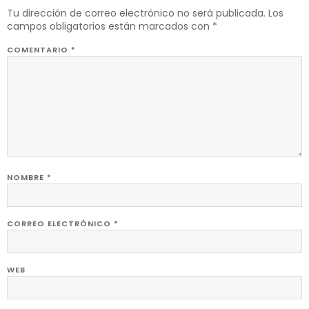
Tu dirección de correo electrónico no será publicada.
Los
campos obligatorios están marcados con
*
COMENTARIO
*
NOMBRE
*
CORREO ELECTRÓNICO
*
WEB