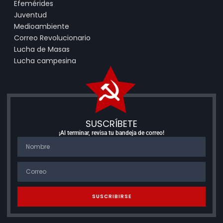
Efemérides
Juventud
Medioambiente
Correo Revolucionario
Lucha de Masas
Lucha campesina
SUSCRÍBETE
¡Al terminar, revisa tu bandeja de correo!
SUSCRIBIRSE