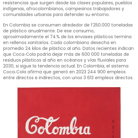
resistencias que surgen desde las clases populares, pueblos
indígenas, afrocolombianos, campesinos trabajadores y
comunidades urbanas para defender su entorno.
En Colombia se consumen alrededor de 1’250.000 toneladas
de plástico anualmente. De ese consumo,
aproximadamente el 74 % de los envases plásticos termina
en rellenos sanitarios. Cada colombiano desecha en
promedio 24 kilos de plástico al año. Datos recientes indican
que Coca‑Cola podría dejar más de 600 000 toneladas de
residuos plásticos al año en océanos y vías fluviales para
2030, si sigue la tendencia actual. En Colombia, el sistema
Coca‑Cola afirma que generó en 2023 244 900 empleos
entre directos e indirectos, con unos 3 613 empleos directos.