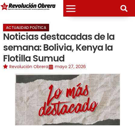
ACTUALIDAD POLÍTICA
Noticias destacadas de la
semana: Bolivia, Kenya la
Flotilla Sumud
Revolución Obrera
mayo 27, 2026