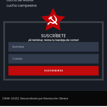
Lucha campesina
SUSCRÍBETE
¡Al terminar, revisa tu bandeja de correo!
SUSCRIBIRSE
(1998-2025). Desarrollado por Revolución Obrera