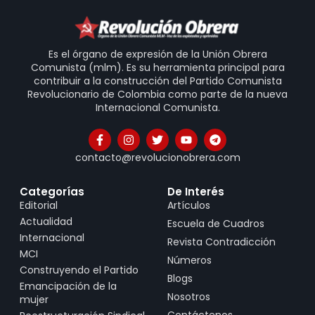
Es el órgano de expresión de la Unión Obrera
Comunista (mlm). Es su herramienta principal para
contribuir a la construcción del Partido Comunista
Revolucionario de Colombia como parte de la nueva
Internacional Comunista.
contacto@revolucionobrera.com
Categorías
De Interés
Editorial
Artículos
Actualidad
Escuela de Cuadros
Internacional
Revista Contradicción
MCI
Números
Construyendo el Partido
Blogs
Emancipación de la
Nosotros
mujer