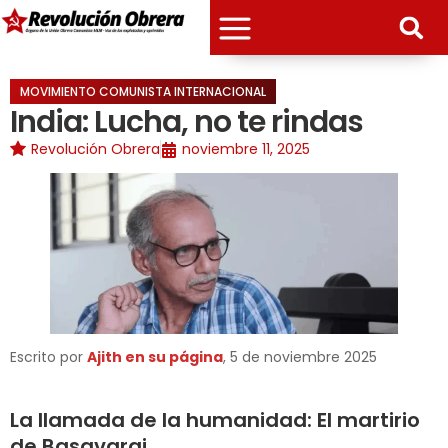
MOVIMIENTO COMUNISTA INTERNACIONAL
India: Lucha, no te rindas
Revolución Obrera
noviembre 11, 2025
Escrito por
Ajith en su página
, 5 de noviembre 2025
La llamada de la humanidad: El martirio
de Basavaraj