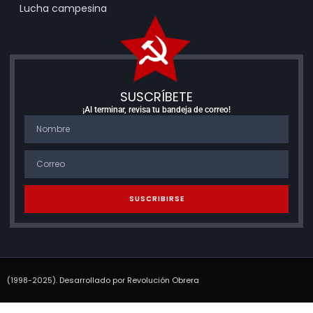
Lucha campesina
SUSCRÍBETE
¡Al terminar, revisa tu bandeja de correo!
SUSCRIBIRSE
(1998-2025). Desarrollado por Revolución Obrera