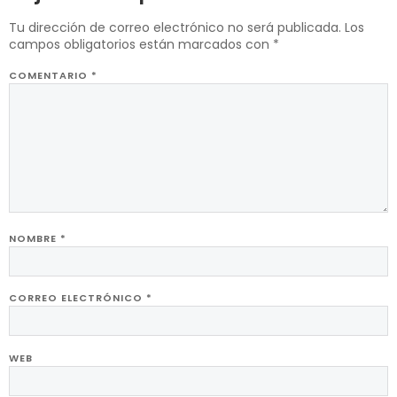
Tu dirección de correo electrónico no será publicada.
Los
campos obligatorios están marcados con
*
COMENTARIO
*
NOMBRE
*
CORREO ELECTRÓNICO
*
WEB