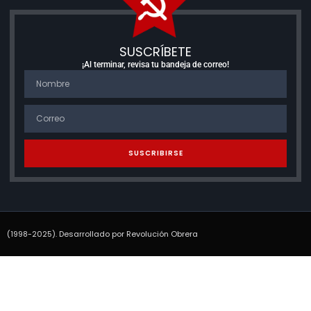
SUSCRÍBETE
¡Al terminar, revisa tu bandeja de correo!
SUSCRIBIRSE
(1998-2025). Desarrollado por Revolución Obrera