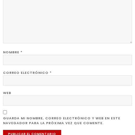
NOMBRE
*
CORREO ELECTRÓNICO
*
WEB
GUARDA MI NOMBRE, CORREO ELECTRÓNICO Y WEB EN ESTE
NAVEGADOR PARA LA PRÓXIMA VEZ QUE COMENTE.