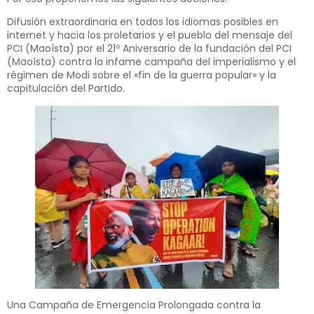
Difusión extraordinaria en todos los idiomas posibles en
internet y hacia los proletarios y el pueblo del mensaje del
PCI (Maoísta) por el 21º Aniversario de la fundación del PCI
(Maoísta) contra la infame campaña del imperialismo y el
régimen de Modi sobre el «fin de la guerra popular» y la
capitulación del Partido.
Una Campaña de Emergencia Prolongada contra la