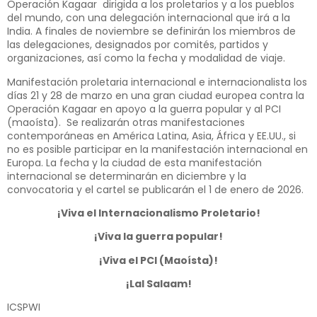
Operación Kagaar dirigida a los proletarios y a los pueblos
del mundo, con una delegación internacional que irá a la
India. A finales de noviembre se definirán los miembros de
las delegaciones, designados por comités, partidos y
organizaciones, así como la fecha y modalidad de viaje.
Manifestación proletaria internacional e internacionalista los
días 21 y 28 de marzo en una gran ciudad europea contra la
Operación Kagaar en apoyo a la guerra popular y al PCI
(maoísta). Se realizarán otras manifestaciones
contemporáneas en América Latina, Asia, África y EE.UU., si
no es posible participar en la manifestación internacional en
Europa. La fecha y la ciudad de esta manifestación
internacional se determinarán en diciembre y la
convocatoria y el cartel se publicarán el 1 de enero de 2026.
¡Viva el Internacionalismo Proletario!
¡Viva la guerra popular!
¡Viva el PCI (Maoísta)!
¡Lal Salaam!
ICSPWI