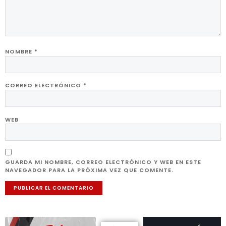
NOMBRE
*
CORREO ELECTRÓNICO
*
WEB
GUARDA MI NOMBRE, CORREO ELECTRÓNICO Y WEB EN ESTE
NAVEGADOR PARA LA PRÓXIMA VEZ QUE COMENTE.