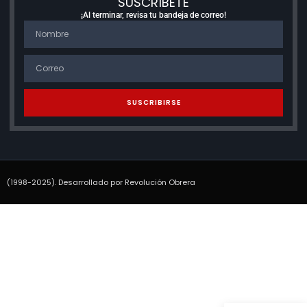
SUSCRÍBETE
¡Al terminar, revisa tu bandeja de correo!
SUSCRIBIRSE
(1998-2025). Desarrollado por Revolución Obrera