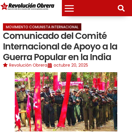
MOVIMIENTO COMUNISTA INTERNACIONAL
Comunicado del Comité
Internacional de Apoyo a la
Guerra Popular en la India
Revolución Obrera
octubre 20, 2025