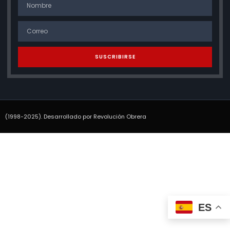
SUSCRIBIRSE
(1998-2025). Desarrollado por Revolución Obrera
ES