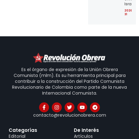
Israel
2026-07
31
Es el órgano de expresión de la Unión Obrera
Comunista (mlm). Es su herramienta principal para
contribuir a la construcción del Partido Comunista
Revolucionario de Colombia como parte de la nueva
Internacional Comunista.
contacto@revolucionobrera.com
Categorías
De Interés
Editorial
Artículos