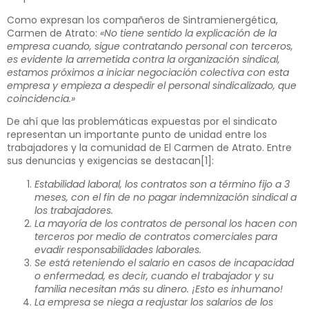
Como expresan los compañeros de Sintramienergética,
Carmen de Atrato:
«No tiene sentido la explicación de la
empresa cuando, sigue contratando personal con terceros,
es evidente la arremetida contra la organización sindical,
estamos próximos a iniciar negociación colectiva con esta
empresa y empieza a despedir el personal sindicalizado, que
coincidencia.»
De ahí que las problemáticas expuestas por el sindicato
representan un importante punto de unidad entre los
trabajadores y la comunidad de El Carmen de Atrato. Entre
sus denuncias y exigencias se destacan
[1]
:
Estabilidad laboral, los contratos son a término fijo a 3
meses, con el fin de no pagar indemnización sindical a
los trabajadores.
La mayoría de los contratos de personal los hacen con
terceros por medio de contratos comerciales para
evadir responsabilidades laborales.
Se está reteniendo el salario en casos de incapacidad
o enfermedad, es decir, cuando el trabajador y su
familia necesitan más su dinero. ¡Esto es inhumano!
La empresa se niega a reajustar los salarios de los