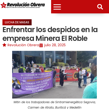
LUCHA DE MASAS
Enfrentar los despidos en la
empresa Minera El Roble
Revolución Obrera
julio 28, 2025
Mitin de los trabajadores de Sintramienergética Segovia,
Carmen de Atrato, Buriticá y Medellín