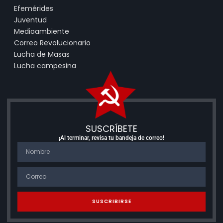
Efemérides
Juventud
Medioambiente
Correo Revolucionario
Lucha de Masas
Lucha campesina
SUSCRÍBETE
¡Al terminar, revisa tu bandeja de correo!
SUSCRIBIRSE