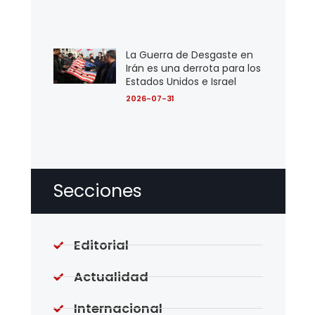
La Guerra de Desgaste en
Irán es una derrota para los
Estados Unidos e Israel
2026-07-31
Secciones
Editorial
Actualidad
Internacional