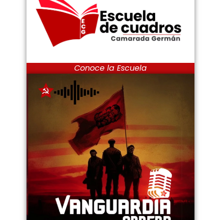
Conoce la Escuela