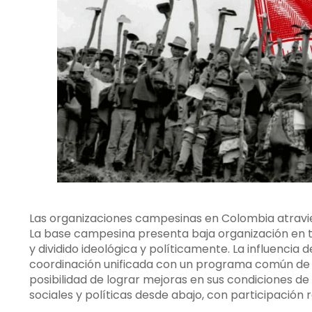
Las organizaciones campesinas en Colombia atravies
La base campesina presenta baja organización en t
y dividido ideológica y políticamente. La influencia
coordinación unificada con un programa común de l
posibilidad de lograr mejoras en sus condiciones d
sociales y políticas desde abajo, con participación