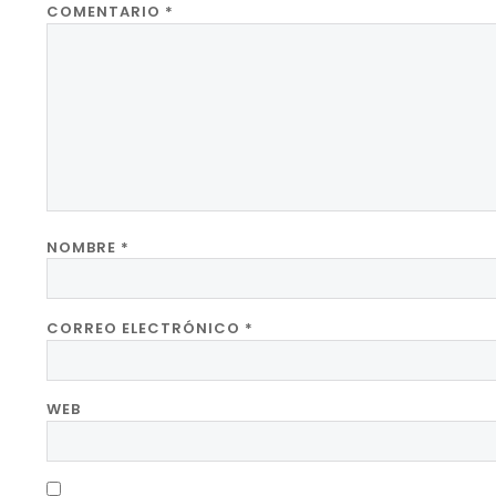
COMENTARIO
*
NOMBRE
*
CORREO ELECTRÓNICO
*
WEB