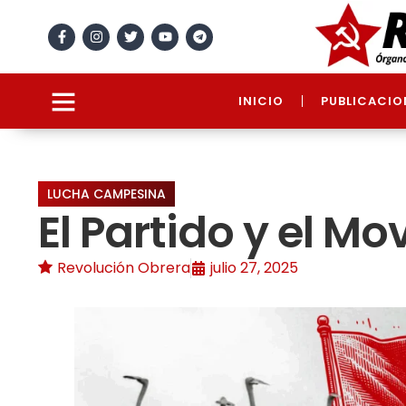
INICIO
PUBLICACIO
LUCHA CAMPESINA
El Partido y el 
Revolución Obrera
julio 27, 2025