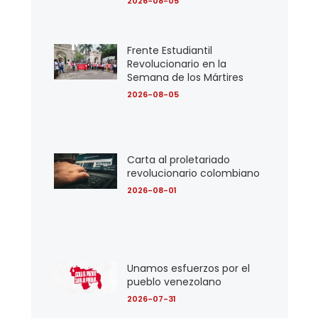
2026-08-05
Frente Estudiantil
Revolucionario en la
Semana de los Mártires
2026-08-05
Carta al proletariado
revolucionario colombiano
2026-08-01
Unamos esfuerzos por el
pueblo venezolano
2026-07-31