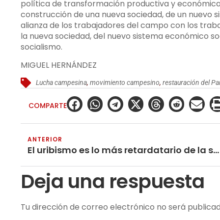
política de transformación productiva y económica 
construcción de una nueva sociedad, de un nuevo s
alianza de los trabajadores del campo con los traba
la nueva sociedad, del nuevo sistema económico soci
socialismo.
MIGUEL HERNÁNDEZ
Lucha campesina
,
movimiento campesino
,
restauración del Pa
COMPARTE
ANTERIOR
El uribismo es lo más retardatario de la sociedad colombiana
Deja una respuesta
Tu dirección de correo electrónico no será publicad