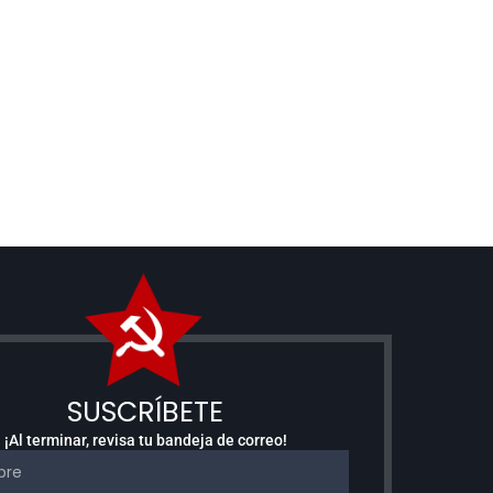
SUSCRÍBETE
¡Al terminar, revisa tu bandeja de correo!