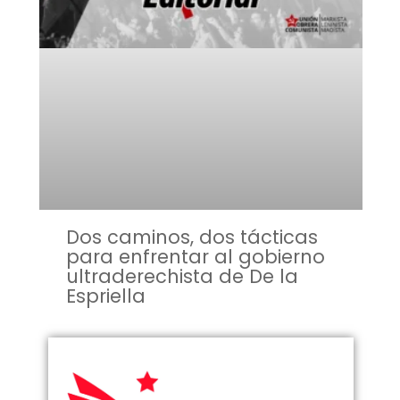
Dos caminos, dos tácticas
para enfrentar al gobierno
ultraderechista de De la
Espriella