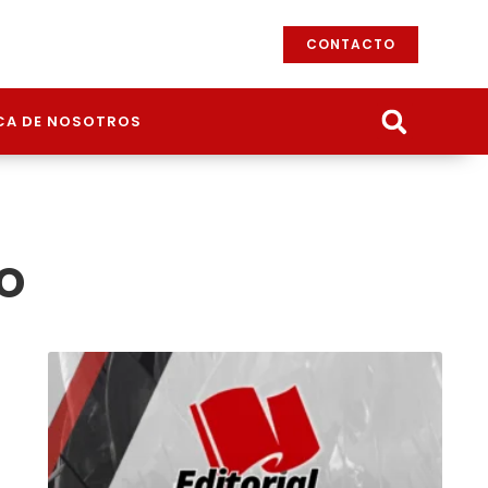
CONTACTO
CA DE NOSOTROS
o