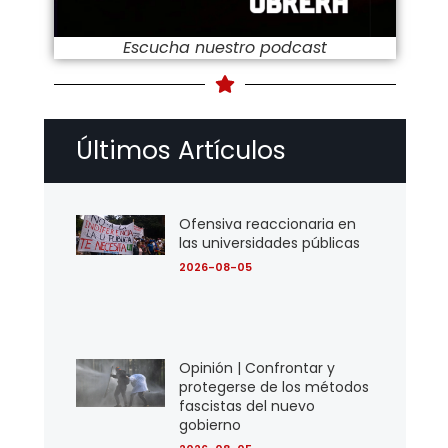
Escucha nuestro podcast
Últimos Artículos
Ofensiva reaccionaria en
las universidades públicas
2026-08-05
Opinión | Confrontar y
protegerse de los métodos
fascistas del nuevo
gobierno