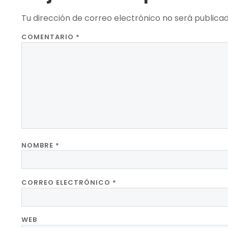
Tu dirección de correo electrónico no será publicad
COMENTARIO
*
NOMBRE
*
CORREO ELECTRÓNICO
*
WEB