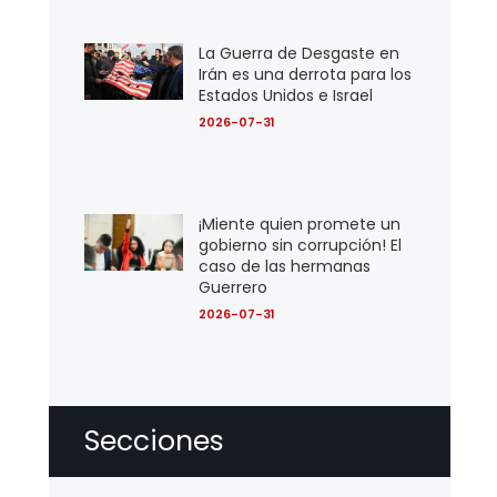
La Guerra de Desgaste en
Irán es una derrota para los
Estados Unidos e Israel
2026-07-31
¡Miente quien promete un
gobierno sin corrupción! El
caso de las hermanas
Guerrero
2026-07-31
Secciones