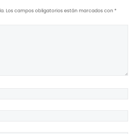
a.
Los campos obligatorios están marcados con
*