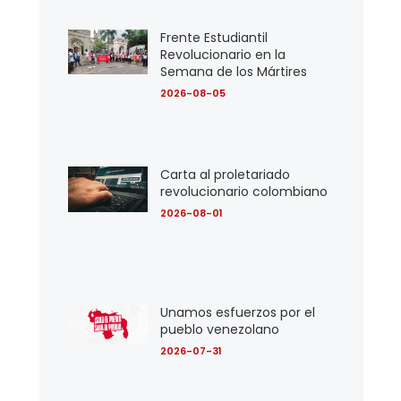
Frente Estudiantil
Revolucionario en la
Semana de los Mártires
2026-08-05
Carta al proletariado
revolucionario colombiano
2026-08-01
Unamos esfuerzos por el
pueblo venezolano
2026-07-31