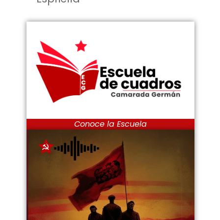
Conoce la Escuela