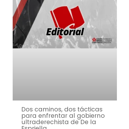
Dos caminos, dos tácticas
para enfrentar al gobierno
ultraderechista de De la
Espriella