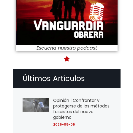
Escucha nuestro podcast
Últimos Artículos
Opinión | Confrontar y
protegerse de los métodos
fascistas del nuevo
gobierno
2026-08-05