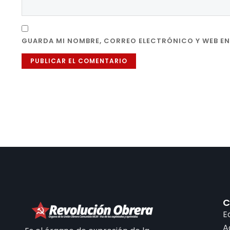
GUARDA MI NOMBRE, CORREO ELECTRÓNICO Y WEB EN
C
E
A