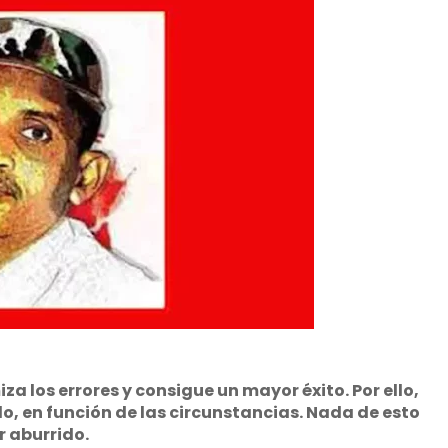
 los errores y consigue un mayor éxito. Por ello,
o, en función de las circunstancias. Nada de esto
r aburrido.