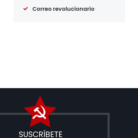
Correo revolucionario
SUSCRÍBETE