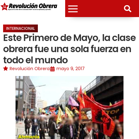
INTERNACIONAL
Este Primero de Mayo, la clase
obrera fue una sola fuerza en
todo el mundo
Revolución Obrera
mayo 9, 2017