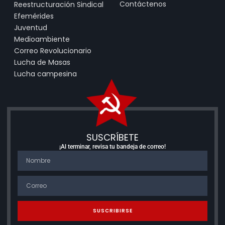
Contáctenos
Reestructuración Sindical
Efemérides
Juventud
Medioambiente
Correo Revolucionario
Lucha de Masas
Lucha campesina
SUSCRÍBETE
¡Al terminar, revisa tu bandeja de correo!
SUSCRIBIRSE