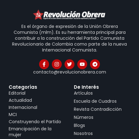
Es el órgano de expresión de la Unión Obrera
Comunista (mlm). Es su herramienta principal para
contribuir a la construcción del Partido Comunista
Revolucionario de Colombia como parte de la nueva
Internacional Comunista.
contacto@revolucionobrera.com
Categorías
De Interés
Editorial
Artículos
Actualidad
Escuela de Cuadros
Internacional
Revista Contradicción
MCI
Números
Construyendo el Partido
Blogs
Emancipación de la
Nosotros
mujer