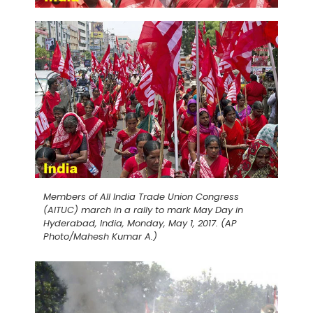
Members of All India Trade Union Congress
(AITUC) march in a rally to mark May Day in
Hyderabad, India, Monday, May 1, 2017. (AP
Photo/Mahesh Kumar A.)