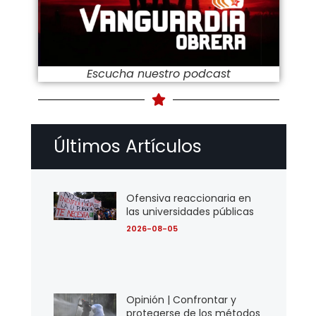
Escucha nuestro podcast
Últimos Artículos
Ofensiva reaccionaria en
las universidades públicas
2026-08-05
Opinión | Confrontar y
protegerse de los métodos