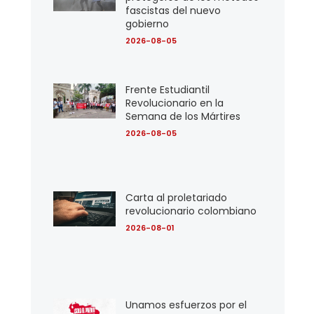
fascistas del nuevo
gobierno
2026-08-05
Frente Estudiantil
Revolucionario en la
Semana de los Mártires
2026-08-05
Carta al proletariado
revolucionario colombiano
2026-08-01
Unamos esfuerzos por el