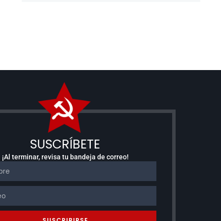
SUSCRÍBETE
¡Al terminar, revisa tu bandeja de correo!
SUSCRIBIRSE