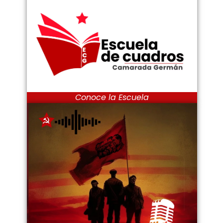
Conoce la Escuela