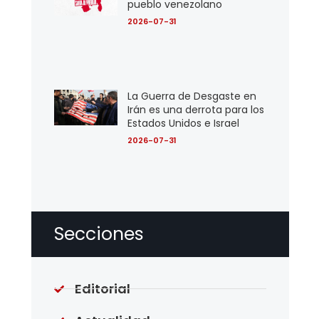
pueblo venezolano
2026-07-31
La Guerra de Desgaste en
Irán es una derrota para los
Estados Unidos e Israel
2026-07-31
Secciones
Editorial