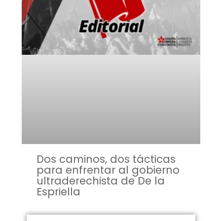
Dos caminos, dos tácticas
para enfrentar al gobierno
ultraderechista de De la
Espriella