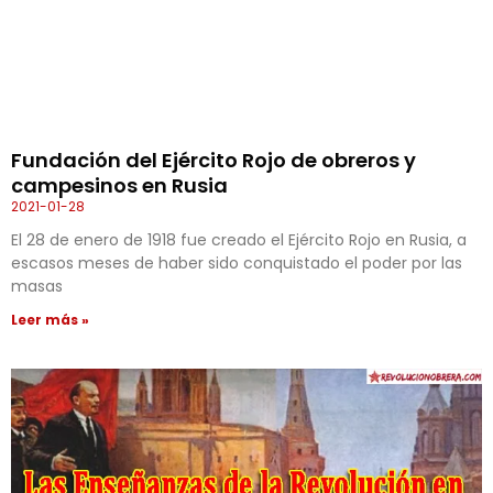
Fundación del Ejército Rojo de obreros y
campesinos en Rusia
2021-01-28
El 28 de enero de 1918 fue creado el Ejército Rojo en Rusia, a
escasos meses de haber sido conquistado el poder por las
masas
Leer más »