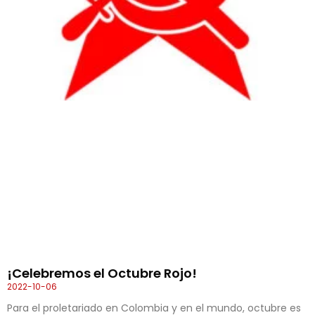
¡Celebremos el Octubre Rojo!
2022-10-06
Para el proletariado en Colombia y en el mundo, octubre es