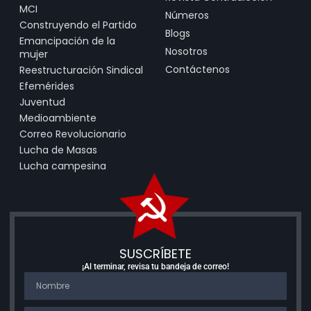
MCI
Números
Construyendo el Partido
Blogs
Emancipación de la
Nosotros
mujer
Contáctenos
Reestructuración Sindical
Efemérides
Juventud
Medioambiente
Correo Revolucionario
Lucha de Masas
Lucha campesina
SUSCRÍBETE
¡Al terminar, revisa tu bandeja de correo!