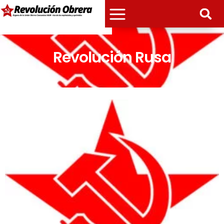
Revolución Rusa