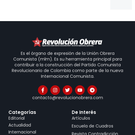
Es el órgano de expresión de la Unión Obrera
Comunista (mlm). Es su herramienta principal para
contribuir a la construcción del Partido Comunista
Revolucionario de Colombia como parte de la nueva
Internacional Comunista.
contacto@revolucionobrera.com
Categorías
De Interés
Editorial
Artículos
Actualidad
Escuela de Cuadros
Internacional
Revista Contradicción