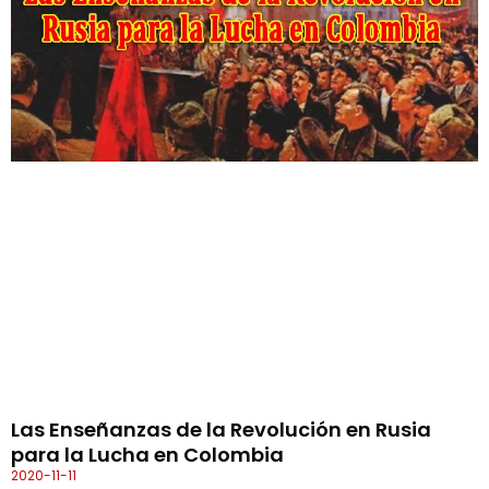
Las Enseñanzas de la Revolución en Rusia
para la Lucha en Colombia
2020-11-11