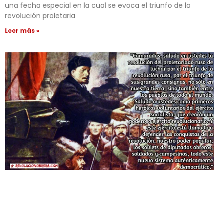
una fecha especial en la cual se evoca el triunfo de la
revolución proletaria
Leer más »