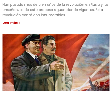
Han pasado más de cien años de la revolución en Rusia y las
enseñanzas de este proceso siguen siendo vigentes. Esta
revolución contó con innumerables
Leer más »