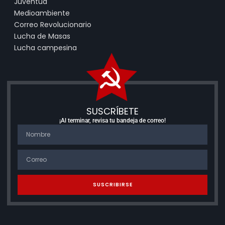
Juventud
Medioambiente
Correo Revolucionario
Lucha de Masas
Lucha campesina
SUSCRÍBETE
¡Al terminar, revisa tu bandeja de correo!
SUSCRIBIRSE