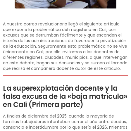
A nuestro correo revolucionario llegó el siguiente artículo
que expone la problemática del magisterio en Cali, con
excusas que se derrumban fácilmente y que esconden el
interés de las administraciones de favorecer la privatización
de la educación. Seguramente esta problemática no se vive
únicamente en Cali, por ello invitamos a los docentes de
diferentes regiones, ciudades, municipios, a que intervengan
en este debate, hagan sus denuncias y se sumen al llamado
que realiza el compañero docente autor de este artículo.
La superexplotación docente y la
falsa excusa de la «baja matrícula»
en Cali (Primera parte)
A finales de diciembre del 2025, cuando la mayoría de
familias trabajadoras intentaban cerrar el año entre deudas,
cansancio e incertidumbre por lo que sería el 2026, mientras