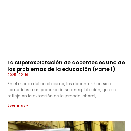
La superexplotación de docentes es uno de
los problemas de la educación (Parte 1)
2025-02-16
En el marco del capitalismo, los docentes han sido
sometidos a un proceso de superexplotación, que se
refleja en la extensión de la jornada laboral,
Leer más »