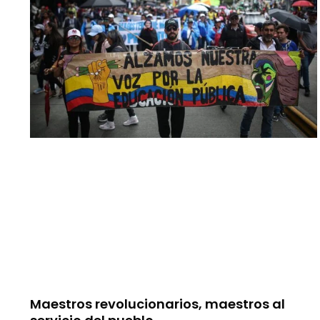
Maestros revolucionarios, maestros al