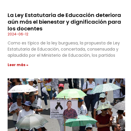
La Ley Estatutaria de Educación deteriora
aún más el bienestar y dignificación para
los docentes
2024-06-12
Como es típico de la ley burguesa, la propuesta de Ley
Estatutaria de Educación, concertada, consensuada y
aplaudida por el Ministerio de Educación, los partidos
Leer más »