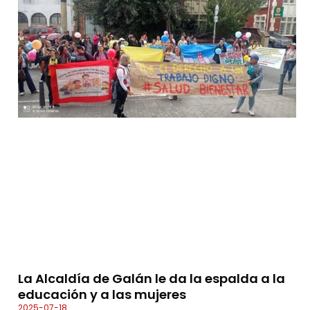
La Alcaldía de Galán le da la espalda a la
educación y a las mujeres
2025-07-18