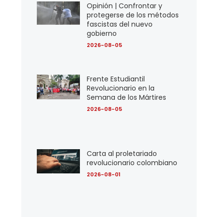
Opinión | Confrontar y
protegerse de los métodos
fascistas del nuevo
gobierno
2026-08-05
Frente Estudiantil
Revolucionario en la
Semana de los Mártires
2026-08-05
Carta al proletariado
revolucionario colombiano
2026-08-01