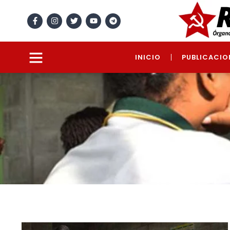
INICIO
PUBLICACIO