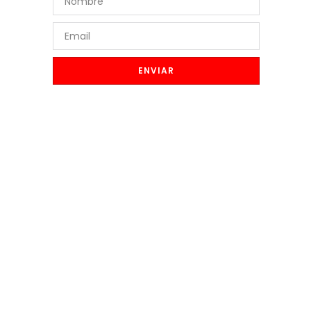
ENVIAR