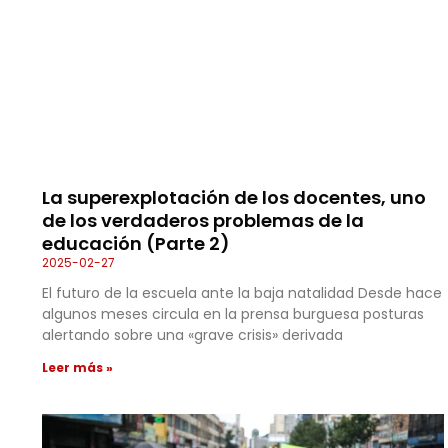
La superexplotación de los docentes, uno
de los verdaderos problemas de la
educación (Parte 2)
2025-02-27
El futuro de la escuela ante la baja natalidad Desde hace
algunos meses circula en la prensa burguesa posturas
alertando sobre una «grave crisis» derivada
Leer más »