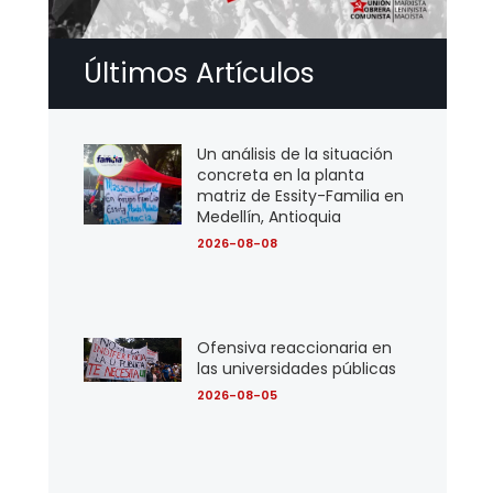
Últimos Artículos
Un análisis de la situación
concreta en la planta
matriz de Essity-Familia en
Medellín, Antioquia
2026-08-08
Ofensiva reaccionaria en
las universidades públicas
2026-08-05