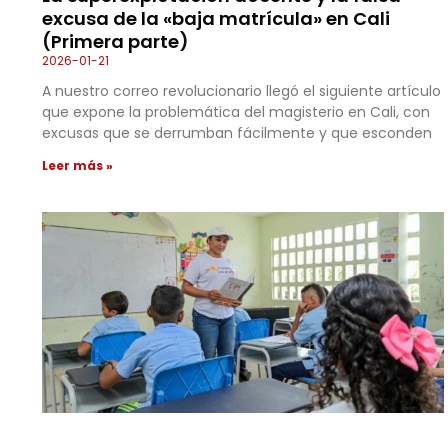
excusa de la «baja matrícula» en Cali
(Primera parte)
2026-01-21
A nuestro correo revolucionario llegó el siguiente artículo
que expone la problemática del magisterio en Cali, con
excusas que se derrumban fácilmente y que esconden
Leer más »