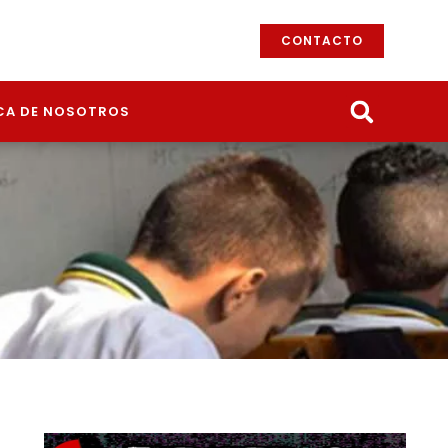
CONTACTO
CA DE NOSOTROS