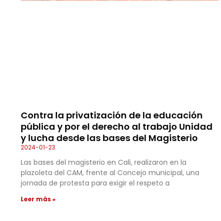
Contra la privatización de la educación
pública y por el derecho al trabajo Unidad
y lucha desde las bases del Magisterio
2024-01-23
Las bases del magisterio en Cali, realizaron en la
plazoleta del CAM, frente al Concejo municipal, una
jornada de protesta para exigir el respeto a
Leer más »