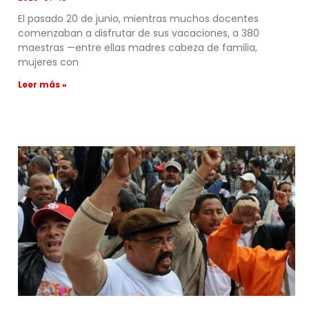
El pasado 20 de junio, mientras muchos docentes
comenzaban a disfrutar de sus vacaciones, a 380
maestras —entre ellas madres cabeza de familia,
mujeres con
Leer más »