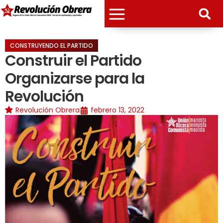
CONSTRUYENDO EL PARTIDO
Construir el Partido
Organizarse para la
Revolución
Revolución Obrera
febrero 13, 2022