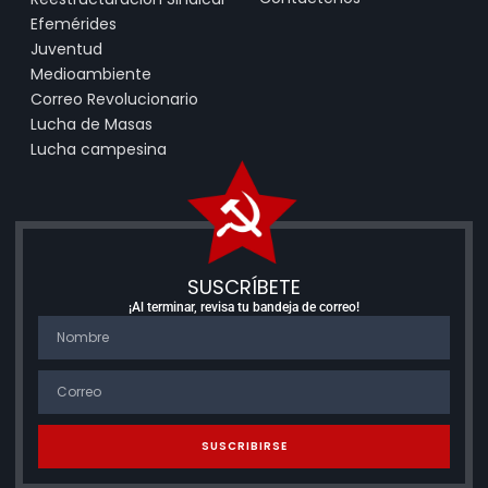
Efemérides
Juventud
Medioambiente
Correo Revolucionario
Lucha de Masas
Lucha campesina
SUSCRÍBETE
¡Al terminar, revisa tu bandeja de correo!
SUSCRIBIRSE