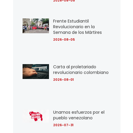
2026-08-05
Frente Estudiantil
Revolucionario en la
Semana de los Mártires
2026-08-05
Carta al proletariado
revolucionario colombiano
2026-08-01
Unamos esfuerzos por el
pueblo venezolano
2026-07-31