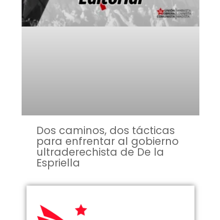
Dos caminos, dos tácticas
para enfrentar al gobierno
ultraderechista de De la
Espriella