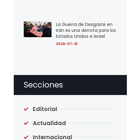
La Guerra de Desgaste en
Irán es una derrota para los
Estados Unidos e Israel
2026-07-31
Secciones
Editorial
Actualidad
Internacional