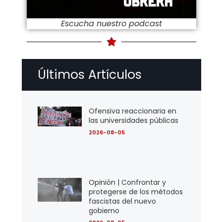
Escucha nuestro podcast
Últimos Artículos
Ofensiva reaccionaria en
las universidades públicas
2026-08-05
Opinión | Confrontar y
protegerse de los métodos
fascistas del nuevo
gobierno