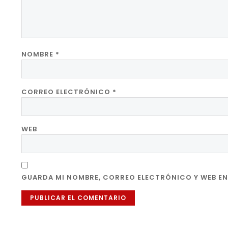
NOMBRE
*
CORREO ELECTRÓNICO
*
WEB
GUARDA MI NOMBRE, CORREO ELECTRÓNICO Y WEB EN