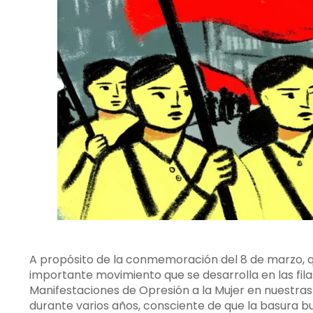
A propósito de la conmemoración del 8 de marzo, 
importante movimiento que se desarrolla en las fil
Manifestaciones de Opresión a la Mujer en nuestras 
durante varios años, consciente de que la basura b