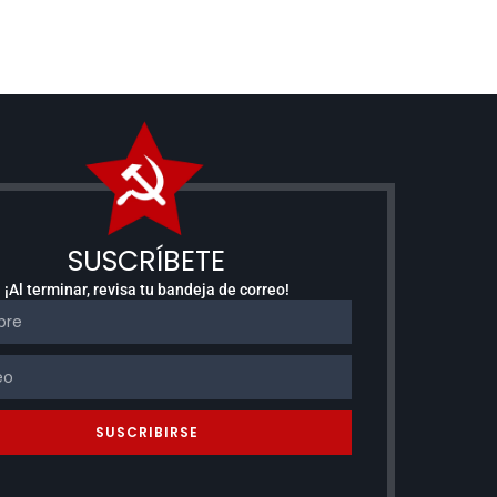
SUSCRÍBETE
¡Al terminar, revisa tu bandeja de correo!
SUSCRIBIRSE