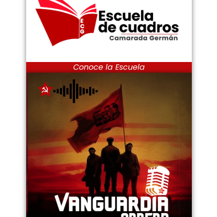
Conoce la Escuela