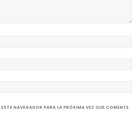
 ESTE NAVEGADOR PARA LA PRÓXIMA VEZ QUE COMENTE.