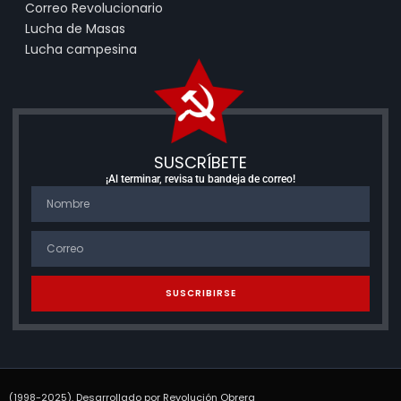
Correo Revolucionario
Lucha de Masas
Lucha campesina
SUSCRÍBETE
¡Al terminar, revisa tu bandeja de correo!
SUSCRIBIRSE
(1998-2025). Desarrollado por Revolución Obrera