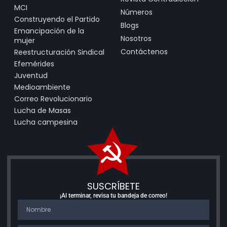
MCI
Números
Construyendo el Partido
Blogs
Emancipación de la
Nosotros
mujer
Contáctenos
Reestructuración Sindical
Efemérides
Juventud
Medioambiente
Correo Revolucionario
Lucha de Masas
Lucha campesina
SUSCRÍBETE
¡Al terminar, revisa tu bandeja de correo!