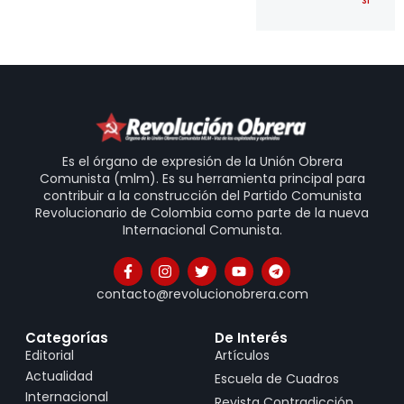
31
Es el órgano de expresión de la Unión Obrera
Comunista (mlm). Es su herramienta principal para
contribuir a la construcción del Partido Comunista
Revolucionario de Colombia como parte de la nueva
Internacional Comunista.
contacto@revolucionobrera.com
Categorías
De Interés
Editorial
Artículos
Actualidad
Escuela de Cuadros
Internacional
Revista Contradicción