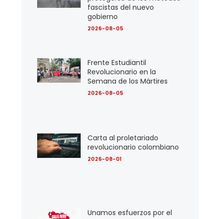
fascistas del nuevo
gobierno
2026-08-05
Frente Estudiantil
Revolucionario en la
Semana de los Mártires
2026-08-05
Carta al proletariado
revolucionario colombiano
2026-08-01
Unamos esfuerzos por el