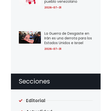
pueblo venezolano
2026-07-31
La Guerra de Desgaste en
Irán es una derrota para los
Estados Unidos e Israel
2026-07-31
Secciones
Editorial