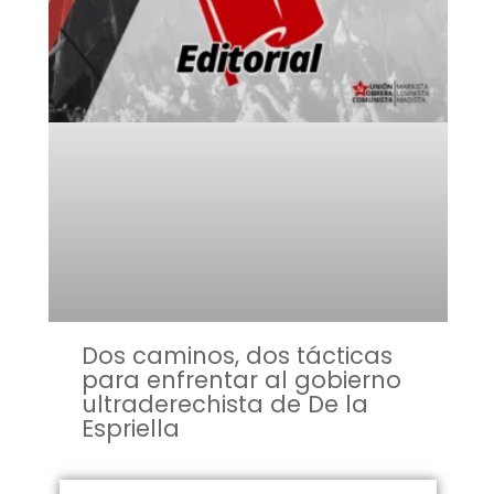
Dos caminos, dos tácticas
para enfrentar al gobierno
ultraderechista de De la
Espriella