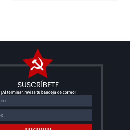
SUSCRÍBETE
¡Al terminar, revisa tu bandeja de correo!
SUSCRIBIRSE