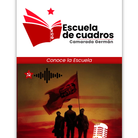
Conoce la Escuela