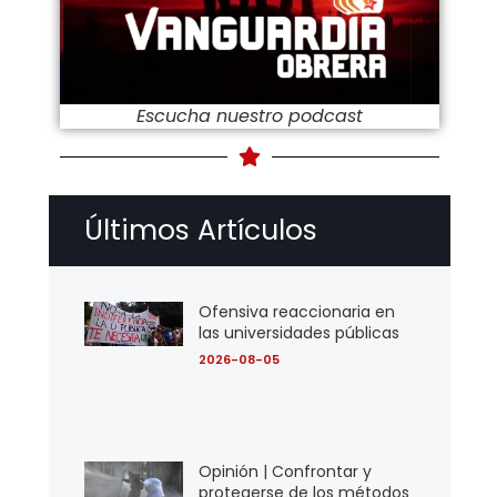
Escucha nuestro podcast
Últimos Artículos
Ofensiva reaccionaria en
las universidades públicas
2026-08-05
Opinión | Confrontar y
protegerse de los métodos