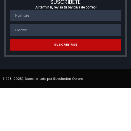
SUSCRÍBETE
¡Al terminar, revisa tu bandeja de correo!
SUSCRIBIRSE
(1998-2025). Desarrollado por Revolución Obrera