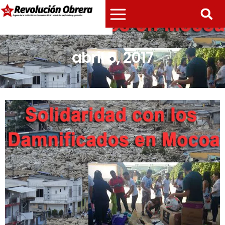
abril 5, 2017