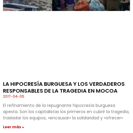
LA HIPOCRESÍA BURGUESA Y LOS VERDADEROS
RESPONSABLES DE LA TRAGEDIA EN MOCOA
2017-04-05
El refinamiento de la repugnante hipocresía burguesa
apesta. Son los capitalistas los primeros en cubrir la tragedia,
trasladar los equipos, «encausar» la solidaridad y «ofrecer»
Leer más »