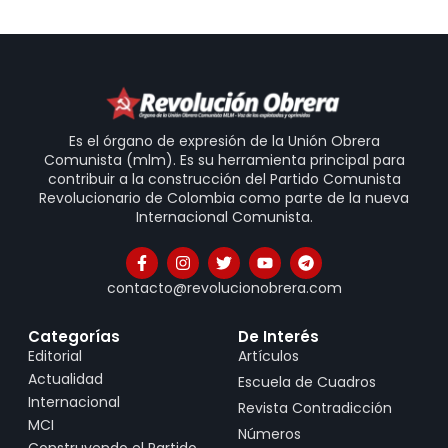
Es el órgano de expresión de la Unión Obrera
Comunista (mlm). Es su herramienta principal para
contribuir a la construcción del Partido Comunista
Revolucionario de Colombia como parte de la nueva
Internacional Comunista.
contacto@revolucionobrera.com
Categorías
De Interés
Editorial
Artículos
Actualidad
Escuela de Cuadros
Internacional
Revista Contradicción
MCI
Números
Construyendo el Partido