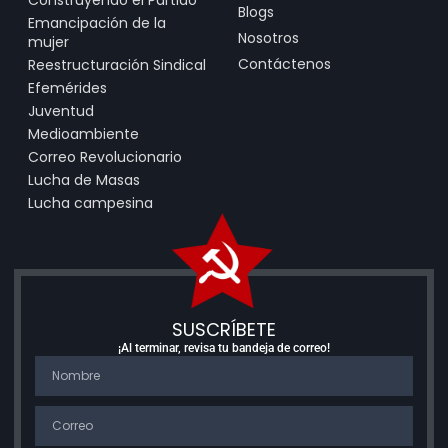
Blogs
Emancipación de la
Nosotros
mujer
Contáctenos
Reestructuración Sindical
Efemérides
Juventud
Medioambiente
Correo Revolucionario
Lucha de Masas
Lucha campesina
SUSCRÍBETE
¡Al terminar, revisa tu bandeja de correo!