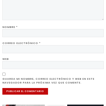
NOMBRE
*
CORREO ELECTRÓNICO
*
WEB
GUARDA MI NOMBRE, CORREO ELECTRÓNICO Y WEB EN ESTE
NAVEGADOR PARA LA PRÓXIMA VEZ QUE COMENTE.