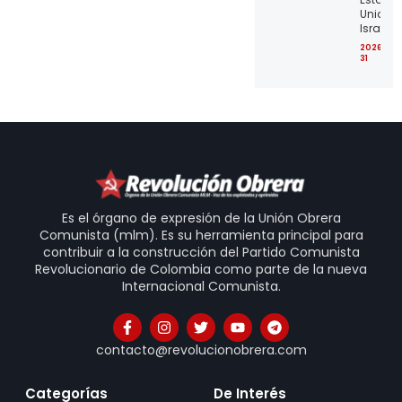
Unidos 
Israel
2026-07
31
Es el órgano de expresión de la Unión Obrera
Comunista (mlm). Es su herramienta principal para
contribuir a la construcción del Partido Comunista
Revolucionario de Colombia como parte de la nueva
Internacional Comunista.
contacto@revolucionobrera.com
Categorías
De Interés