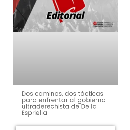
Dos caminos, dos tácticas
para enfrentar al gobierno
ultraderechista de De la
Espriella