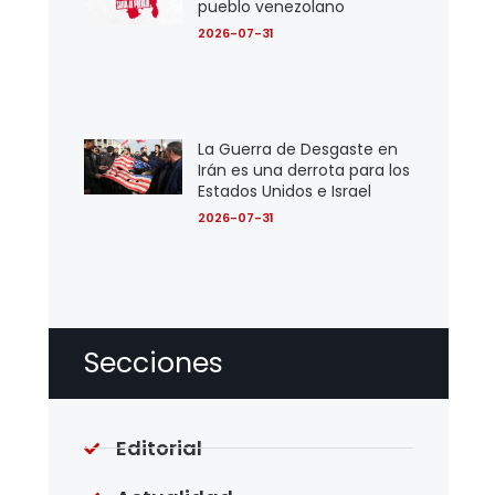
pueblo venezolano
2026-07-31
La Guerra de Desgaste en
Irán es una derrota para los
Estados Unidos e Israel
2026-07-31
Secciones
Editorial