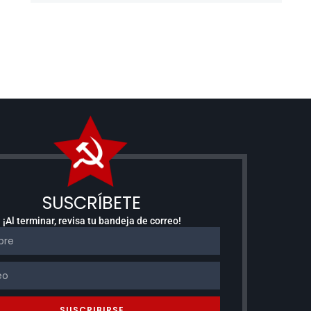
SUSCRÍBETE
¡Al terminar, revisa tu bandeja de correo!
SUSCRIBIRSE