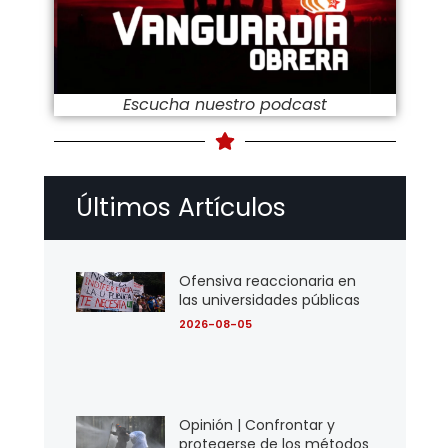
Escucha nuestro podcast
Últimos Artículos
Ofensiva reaccionaria en
las universidades públicas
2026-08-05
Opinión | Confrontar y
protegerse de los métodos