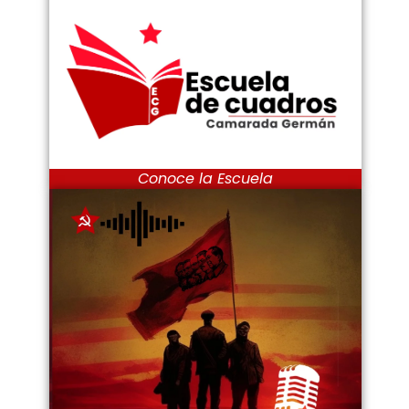
Conoce la Escuela