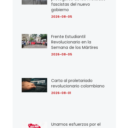
fascistas del nuevo
gobierno
2026-08-05
Frente Estudiantil
Revolucionario en la
Semana de los Mártires
2026-08-05
Carta al proletariado
revolucionario colombiano
2026-08-01
Unamos esfuerzos por el