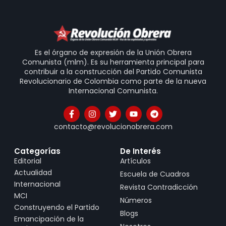
Es el órgano de expresión de la Unión Obrera
Comunista (mlm). Es su herramienta principal para
contribuir a la construcción del Partido Comunista
Revolucionario de Colombia como parte de la nueva
Internacional Comunista.
contacto@revolucionobrera.com
Categorías
De Interés
Editorial
Artículos
Actualidad
Escuela de Cuadros
Internacional
Revista Contradicción
MCI
Números
Construyendo el Partido
Blogs
Emancipación de la