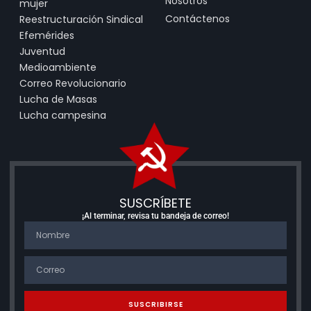
Nosotros
mujer
Contáctenos
Reestructuración Sindical
Efemérides
Juventud
Medioambiente
Correo Revolucionario
Lucha de Masas
Lucha campesina
SUSCRÍBETE
¡Al terminar, revisa tu bandeja de correo!
SUSCRIBIRSE