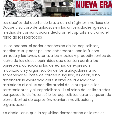
Los dueños del capital de brazo con el régimen mafioso de
Duque y su coro de aplausos en las universidades, iglesias y
medios de comunicación, declaran el capitalismo como el
reino de las libertades.
En los hechos, el poder económico de los capitalistas,
mediante su poder político gobernante, con la fuerza
armada y las leyes, atenaza los medios y procedimientos de
lucha de las clases oprimidas que atenten contra los
opresores, condiciona los derechos de expresión,
movilización y organización de los trabajadores a no
sobrepasar el límite del “orden burgués”, es decir, a no
amenazar la existencia del sistema de la esclavitud
asalariada ni del Estado dictatorial de la burguesía, los
terratenientes y el imperialismo. El tal reino de las libertades
burguesas lo disfrutan sólo los capitalistas quienes gozan de
plena libertad de expresión, reunión, movilización y
organización.
Ya decía Lenin que la república democrática es la mejor