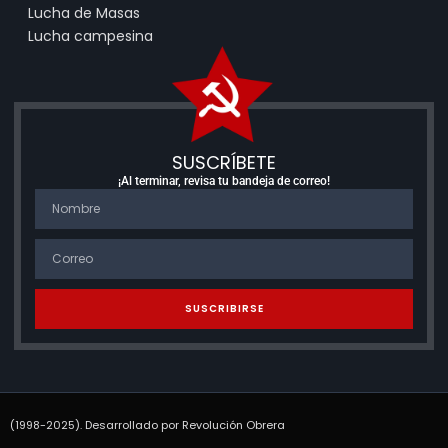
Lucha de Masas
Lucha campesina
SUSCRÍBETE
¡Al terminar, revisa tu bandeja de correo!
SUSCRIBIRSE
(1998-2025). Desarrollado por Revolución Obrera