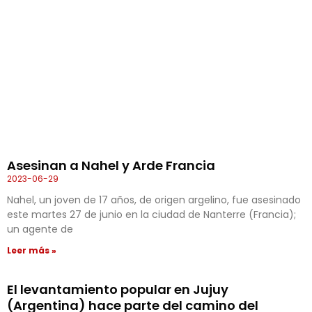
Asesinan a Nahel y Arde Francia
2023-06-29
Nahel, un joven de 17 años, de origen argelino, fue asesinado
este martes 27 de junio en la ciudad de Nanterre (Francia);
un agente de
Leer más »
El levantamiento popular en Jujuy
(Argentina) hace parte del camino del