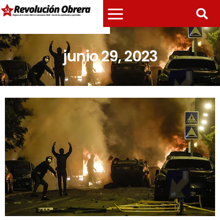
junio 29, 2023